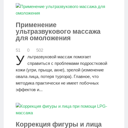
Применение
ультразвукового массажа
для омоложения
51
0
502
У
льтразвуковой массаж помогает
справиться с проблемами подростковой
кожи (угри, прыщи, акне), зрелой (изменение
овала лица, потеря тургора). Главное, что
методика практически не имеет побочных
эффектов и...
Коррекция фигуры и лица