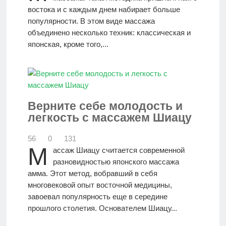
востока и с каждым днем набирает больше
популярности. В этом виде массажа
объединено несколько техник: классическая и
японская, кроме того,...
Верните себе молодость и
легкость с массажем Шиацу
56
0
131
М
ассаж Шиацу считается современной
разновидностью японского массажа
амма. Этот метод, вобравший в себя
многовековой опыт восточной медицины,
завоевал популярность еще в середине
прошлого столетия. Основателем Шиацу...