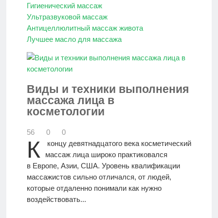
Гигиенический массаж
Ультразвуковой массаж
Антицеллюлитный массаж живота
Лучшее масло для массажа
Виды и техники выполнения
массажа лица в
косметологии
56
0
0
К
концу девятнадцатого века косметический
массаж лица широко практиковался
в Европе, Азии, США. Уровень квалификации
массажистов сильно отличался, от людей,
которые отдаленно понимали как нужно
воздействовать...