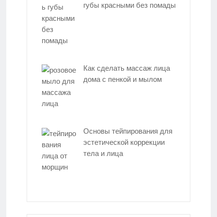
губы красными без помады
Как сделать массаж лица
дома с пенкой и мылом
Основы тейпирования для
эстетической коррекции
тела и лица