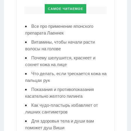
САМОЕ ЧИТАЕМОЕ
Все про применение японского
препарата Лаеннек
Витамины, чтобы начали расти
волосы на голове
Почему шелушится, краснеет и
сохнет кожа на лице
Что делать, если трескается кожа на
пальцах рук
Показания и противопоказания
касательно желтого пилинга
Как чудо-пластырь избавляет от
лишних сантиметров
Для здоровья тела и души вам
поможет душ Виши