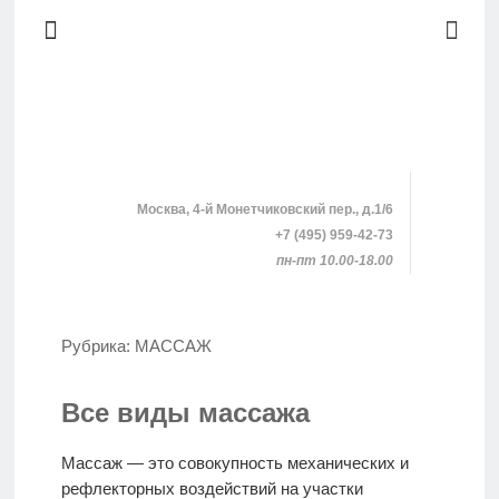
Москва, 4-й Монетчиковский пер., д.1/6
+7 (495) 959-42-73
пн-пт 10.00-18.00
SHOPPING
Рубрика:
МАССАЖ
КЛИНИКИ
Все виды массажа
Массаж — это совокупность механических и
ПРОЦЕДУРЫ
рефлекторных воздействий на участки