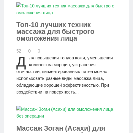
Топ-10 лучших техник
массажа для быстрого
омоложения лица
52
0
0
Д
ля повышения тонуса кожи, уменьшения
количества морщин, устранения
отечностей, пигментированных пятен можно
использовать разные виды массажа лица,
обладающие хорошей эффективностью. При
воздействии на поверхность...
Массаж Зоган (Асахи) для