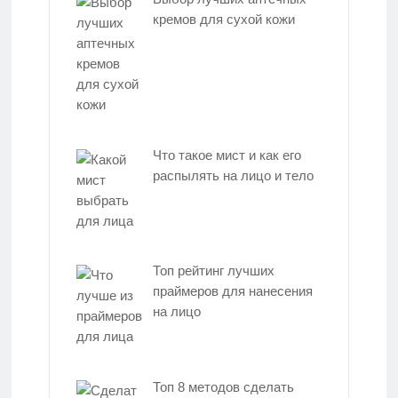
кремов для сухой кожи
Что такое мист и как его
распылять на лицо и тело
Топ рейтинг лучших
праймеров для нанесения
на лицо
Топ 8 методов сделать