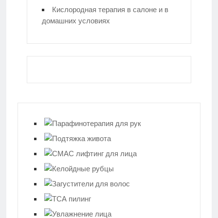
Кислородная терапия в салоне и в
домашних условиях