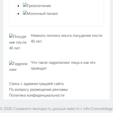
Немного личного опыта похудения после
40 лет
Что такое гидропилинг лица и как его
проводят
Связь с администрацией сайта
По вопросу размещения рекламы
Политика конфиденциальности
© 2026 Сохраните молодость дольше вместе с Info-Cosmetology