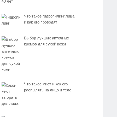
Что такое гидропилинг лица
и как его проводят
Выбор лучших аптечных
кремов для сухой кожи
Что такое мист и как его
распылять на лицо и тело