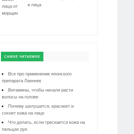
и лица
САМОЕ ЧИТАЕМОЕ
Все про применение японского
препарата Лаеннек
Витамины, чтобы начали расти
волосы на голове
Почему шелушится, краснеет и
сохнет кожа на лице
Что делать, если трескается кожа на
пальцах рук