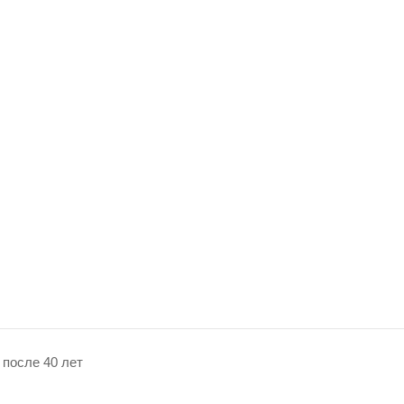
 после 40 лет