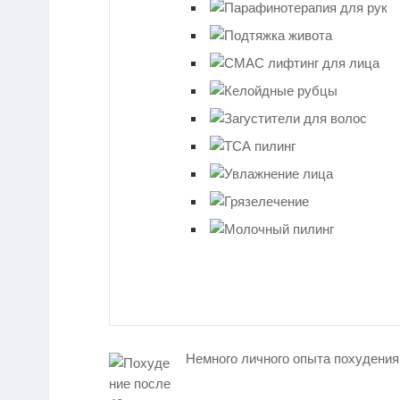
Немного личного опыта похудения