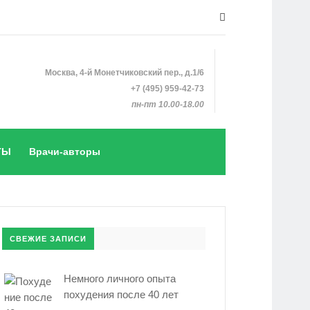
Москва, 4-й Монетчиковский пер., д.1/6
+7 (495) 959-42-73
пн-пт 10.00-18.00
ТЫ
Врачи-авторы
СВЕЖИЕ ЗАПИСИ
Немного личного опыта
похудения после 40 лет