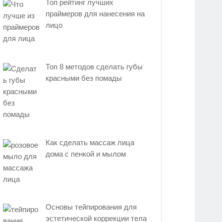
Топ рейтинг лучших
праймеров для нанесения на
лицо
Топ 8 методов сделать губы
красными без помады
Как сделать массаж лица
дома с пенкой и мылом
Основы тейпирования для
эстетической коррекции тела