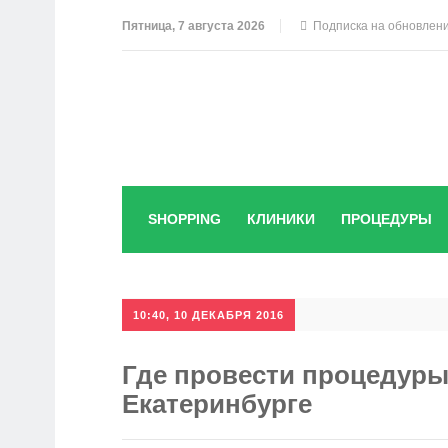
Пятница, 7 августа 2026
Подписка на обновлен
SHOPPING
КЛИНИКИ
ПРОЦЕДУРЫ
10:40, 10 ДЕКАБРЯ 2016
Где провести процедур
Екатеринбурге