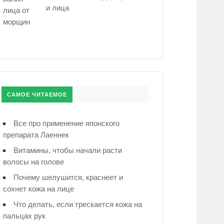
и лица
САМОЕ ЧИТАЕМОЕ
Все про применение японского
препарата Лаеннек
Витамины, чтобы начали расти
волосы на голове
Почему шелушится, краснеет и
сохнет кожа на лице
Что делать, если трескается кожа на
пальцах рук