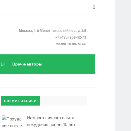
Москва, 4-й Монетчиковский пер., д.1/6
+7 (495) 959-42-73
пн-пт 10.00-18.00
ТЫ
Врачи-авторы
СВЕЖИЕ ЗАПИСИ
Немного личного опыта
похудения после 40 лет