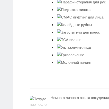
Немного личного опыта похудения