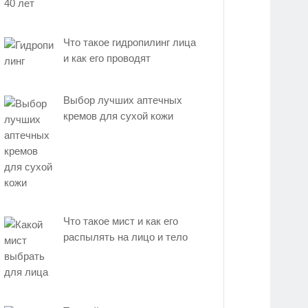
Что такое гидропилинг лица
и как его проводят
Выбор лучших аптечных
кремов для сухой кожи
Что такое мист и как его
распылять на лицо и тело