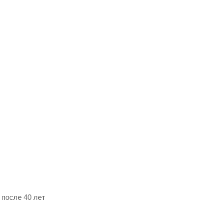
 после 40 лет