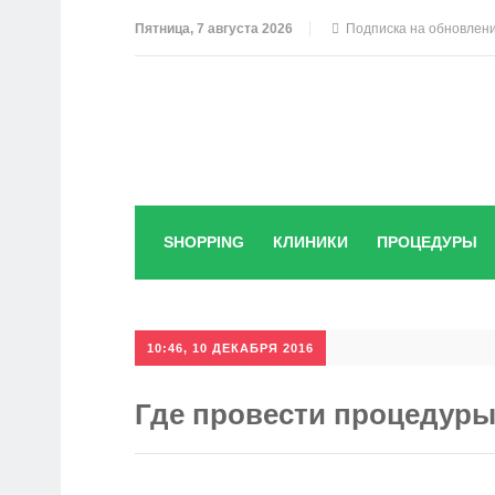
Пятница, 7 августа 2026
Подписка на обновлен
SHOPPING
КЛИНИКИ
ПРОЦЕДУРЫ
10:46, 10 ДЕКАБРЯ 2016
Где провести процедуры