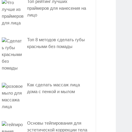
Топ рейтинг лучших
праймеров для нанесения на
лицо
Топ 8 методов сделать губы
красными без помады
Как сделать массаж лица
дома с пенкой и мылом
Основы тейпирования для
эстетической коррекции тела