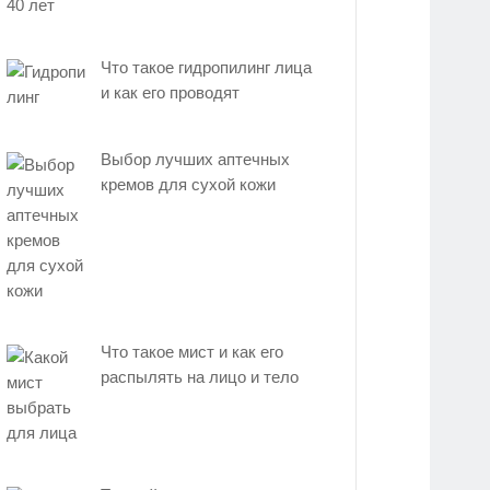
Что такое гидропилинг лица
и как его проводят
Выбор лучших аптечных
кремов для сухой кожи
Что такое мист и как его
распылять на лицо и тело