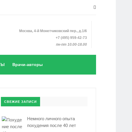
Москва, 4-й Монетчиковский пер., д.1/6
+7 (495) 959-42-73
пн-пт 10.00-18.00
ТЫ
Врачи-авторы
СВЕЖИЕ ЗАПИСИ
Немного личного опыта
похудения после 40 лет