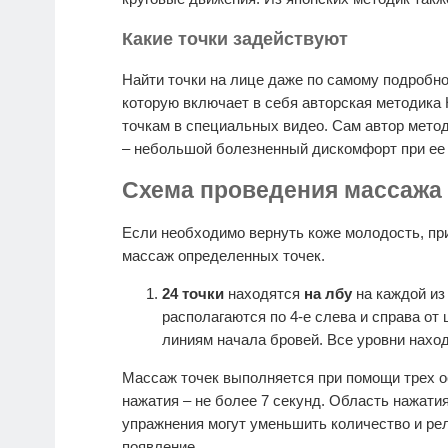
Какие точки задействуют
Найти точки на лице даже по самому подробно
которую включает в себя авторская методика
точкам в специальных видео. Сам автор метод
– небольшой болезненный дискомфорт при ее 
Схема проведения массажа
Если необходимо вернуть коже молодость, пр
массаж определенных точек.
24 точки
находятся
на лбу
на каждой из
располагаются по 4-е слева и справа от
линиям начала бровей. Все уровни находя
Массаж точек выполняется при помощи трех 
нажатия – не более 7 секунд. Область нажатия
упражнения могут уменьшить количество и ре
появление.