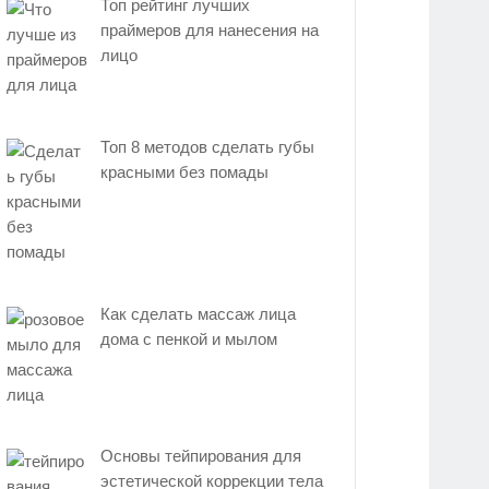
Топ рейтинг лучших
праймеров для нанесения на
лицо
Топ 8 методов сделать губы
красными без помады
Как сделать массаж лица
дома с пенкой и мылом
Основы тейпирования для
эстетической коррекции тела