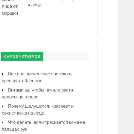
и лица
САМОЕ ЧИТАЕМОЕ
Все про применение японского
препарата Лаеннек
Витамины, чтобы начали расти
волосы на голове
Почему шелушится, краснеет и
сохнет кожа на лице
Что делать, если трескается кожа на
пальцах рук