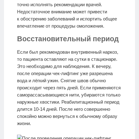
точно исполнять рекомендации врачей.
Недостаточное внимание может привести
к обострению заболеваний и испортить общее
впечатление от процедуры омоложения.
Восстановительный период
Если был рекомендован внутривенный наркоз,
то пациента оставляют на сутки в стационаре.
Это необходимо для наблюдения. К вечеру,
после операции чек-лифтинг уже разрешена
вода и лёгкий ужин. Снятие швов обычно
происходит через пять дней. Если применяются
саморассасывающиеся нити, убираются только
наружные хвостики. Реабилитационный период
длится 10-14 дней. После него совершенно
спокойно можно вернуться к обычному образу
жизни.