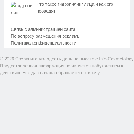
Что такое гидропилинг лица и как его
проводят
Связь с администрацией сайта
По вопросу размещения рекламы
Политика конфиденциальности
© 2026 Сохраните молодость дольше вместе с Info-Cosmetology
Предоставленная информация не является побуждением к
действию. Всегда сначала обращайтесь к врачу.