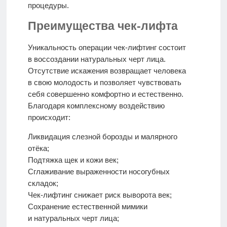
процедуры.
Преимущества чек-лифта
Уникальность операции чек-лифтинг состоит
в воссоздании натуральных черт лица.
Отсутствие искажения возвращает человека
в свою молодость и позволяет чувствовать
себя совершенно комфортно и естественно.
Благодаря комплексному воздействию
происходит:
Ликвидация слезной борозды и малярного
отёка;
Подтяжка щек и кожи век;
Сглаживание выраженности носогубных
складок;
Чек-лифтинг снижает риск выворота век;
Сохранение естественной мимики
и натуральных черт лица;