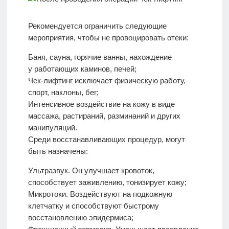
Рекомендуется ограничить следующие
мероприятия, чтобы не провоцировать отеки:
Баня, сауна, горячие ванны, нахождение
у работающих каминов, печей;
Чек-лифтинг исключает физическую работу,
спорт, наклоны, бег;
Интенсивное воздействие на кожу в виде
массажа, растираний, разминаний и других
манипуляций.
Среди восстанавливающих процедур, могут
быть назначены:
Ультразвук. Он улучшает кровоток,
способствует заживлению, тонизирует кожу;
Микротоки. Воздействуют на подкожную
клетчатку и способствуют быстрому
восстановлению эпидермиса;