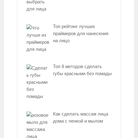
Топ рейтинг лучших
праймеров для нанесения
на лицо
Топ 8 методов сделать
губы красными без помады
Как сделать массаж лица
дома с пенкой и мылом