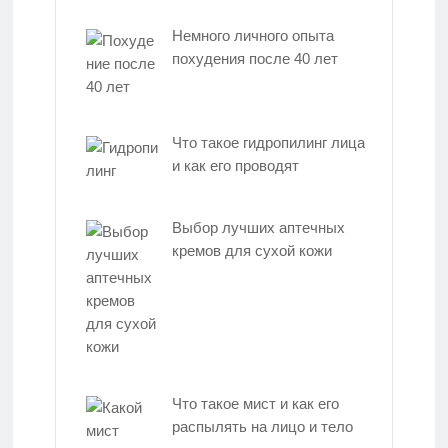
Немного личного опыта
похудения после 40 лет
Что такое гидропилинг лица
и как его проводят
Выбор лучших аптечных
кремов для сухой кожи
Что такое мист и как его
распылять на лицо и тело