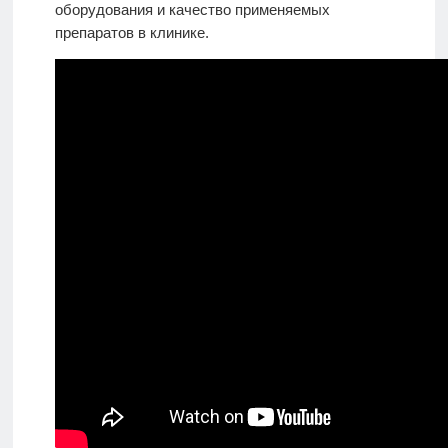
оборудования и качество применяемых
препаратов в клинике.