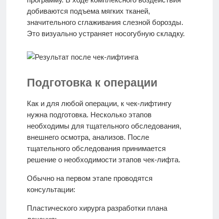
добиваются подъема мягких тканей,
значительного сглаживания слезной борозды.
Это визуально устраняет носогубную складку.
Подготовка к операции
Как и для любой операции, к чек-лифтингу
нужна подготовка. Несколько этапов
необходимы для тщательного обследования,
внешнего осмотра, анализов. После
тщательного обследования принимается
решение о необходимости этапов чек-лифта.
Обычно на первом этапе проводятся
консультации:
Пластического хирурга разработки плана