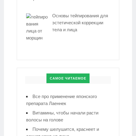
Основы тейпирования для
эстетической коррекции
тела и лица
САМОЕ ЧИТАЕМОЕ
Все про применение японского
препарата Лаеннек
Витамины, чтобы начали расти
волосы на голове
Почему шелушится, краснеет и