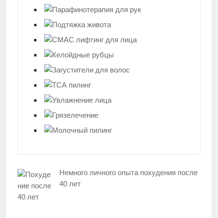
Немного личного опыта похудения после
40 лет