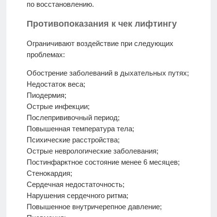
по восстановлению.
Противопоказания к чек лифтингу
Ограничивают воздействие при следующих
проблемах:
Обострение заболеваний в дыхательных путях;
Недостаток веса;
Пиодермия;
Острые инфекции;
Послепрививочный период;
Повышенная температура тела;
Психические расстройства;
Острые неврологические заболевания;
Постинфарктное состояние менее 6 месяцев;
Стенокардия;
Сердечная недостаточность;
Нарушения сердечного ритма;
Повышенное внутричерепное давление;