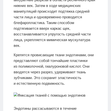
нижних век. Затем в ходе медицинских
манипуляций происходит подтяжка средней
части лица и одновременно проводится
блефаропластика. Таким способом
подтягивается вверх каркас щек,
восстанавливается упругость средней части
лица, укрепляется мимическая мускулатура
век.
Крепятся провисающие ткани эндотинами, они
представляют собой тончайшие пластинки
из полимолочной, гиалуроновой кислот. Они
вводятся через разрез, удерживают ткань
зубчиками. Это сохранит эластичность
и естественную подвижность.
Эндотины рассасываются в течение