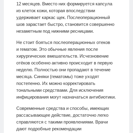
12 месяцев. Вместо них формируется капсула
из клеток кожи, которая впоследствии
удерживает каркас щек. Послеоперационный
шов зарастает быстро, становится совершенно
незаметным под нижними ресницами.
Не стоит бояться послеоперационных отеков
и гематом. Это обычные явления после
хирургических вмешательств. Исчезновение
отёков особенно активно происходит в первую
неделю. Полностью они пропадают в течение
месяца. Синяки (гематомы) тоже уходят
постепенно. Их можно корректировать
тональными средствами. Для исключения
инфицирования могут назначаться антибиотики.
Современные средства и способы, имеющих
рассасывающее действие, достаточно легко
справляются с такими проявлениями. Врачи
дают подробные рекомендации