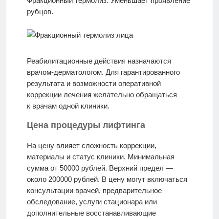
Фракционный термолиз. Уменьшает проявление
рубцов.
Реабилитационные действия назначаются
врачом-дерматологом. Для гарантированного
результата и возможности оперативной
коррекции лечения желательно обращаться
к врачам одной клиники.
Цена процедуры лифтинга
На цену влияет сложность коррекции,
материалы и статус клиники. Минимальная
сумма от 50000 рублей. Верхний предел —
около 200000 рублей. В цену могут включаться
консультации врачей, предварительное
обследование, услуги стационара или
дополнительные восстанавливающие