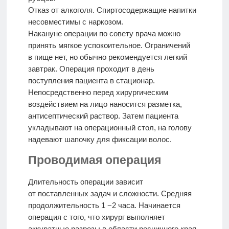
Отказ от алкоголя. Спиртосодержащие напитки
несовместимы с наркозом.
Накануне операции по совету врача можно
принять мягкое успокоительное. Ограничений
в пище нет, но обычно рекомендуется легкий
завтрак. Операция проходит в день
поступления пациента в стационар.
Непосредственно перед хирургическим
воздействием на лицо наносится разметка,
антисептический раствор. Затем пациента
укладывают на операционный стол, на голову
надевают шапочку для фиксации волос.
Проводимая операция
Длительность операции зависит
от поставленных задач и сложности. Средняя
продолжительность 1 −2 часа. Начинается
операция с того, что хирург выполняет
аккуратные разрезы в области ресничного края