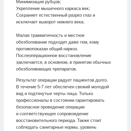
Минимизация рубцов;
Укрепление мышечного каркаса век;
Сохраняет естественный разрез глаз и
исключает выворот нижнего века.
Малая травматичность и местное
обезболивание подходит даже тем, кому
противопоказан общий наркоз.
Послеоперационное восстановление
заключается, в основном, в принятии обычных
обезболивающих препаратов.
Результат операции радует пациентов долго.
В течение 5-7 лет обеспечен свежий молодой
вид и подтянутые черты лица. Только
профессионалы в состоянии гарантировать
безопасное проведение операции
и соответствующее сопровождение
восстановительного периода. Также стоит
соблюдать санитарные нормы, уровень