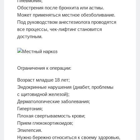
Пневмония;
Обострения после бронхита или астмы.
Может применяться местное обезболивание.
Под руководством анестезиолога проводятся
все процессы, чек-лифтинг становится
доступным.
Ограничения к операции:
Возраст младше 18 лет;
Эндокринные нарушения (диабет, проблемы
с щитовидной железой);
Дерматологические заболевания;
Гипертония;
Плохая свертываемость крови;
Прием глюкокортикоидов;
Эпилепсия.
Нужно бережно относиться к своему здоровью,