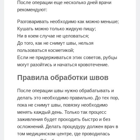
После операции еще несколько дней врачи
рекомендуют:
Разговаривать необходимо как можно меньше;
Кушать можно только жидкую пищу;
Ни в коем случае не целоваться;
До того, как не снимут швы, нельзя
пользоваться косметикой;
Если не придерживаться этих советов, рубцы
могут разойтись и начаться кровотечение.
Правила обработки швов
После операции швы нужно обрабатывать и
делать это необходимо правильно. До тех пор,
пока не снимут швы, повязку необходимо
менять каждый день. Только так процесс
заживления будет проходить быстро и без
осложнений. Делать процедуру должен врач в
том медицинском центре, где проводилась