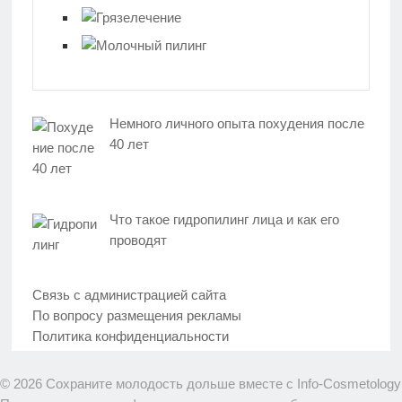
Немного личного опыта похудения после
40 лет
Что такое гидропилинг лица и как его
проводят
Связь с администрацией сайта
По вопросу размещения рекламы
Политика конфиденциальности
© 2026 Сохраните молодость дольше вместе с Info-Cosmetology