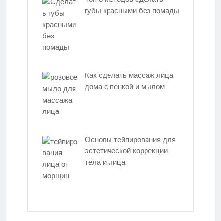
губы красными без помады
Как сделать массаж лица
дома с пенкой и мылом
Основы тейпирования для
эстетической коррекции
тела и лица