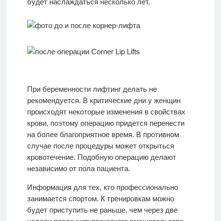
будет наслаждаться несколько лет.
При беременности лифтинг делать не
рекомендуется. В критические дни у женщин
происходят некоторые изменения в свойствах
крови, поэтому операцию придется перенести
на более благоприятное время. В противном
случае после процедуры может открыться
кровотечение. Подобную операцию делают
независимо от пола пациента.
Информация для тех, кто профессионально
занимается спортом. К тренировкам можно
будет приступить не раньше, чем через две