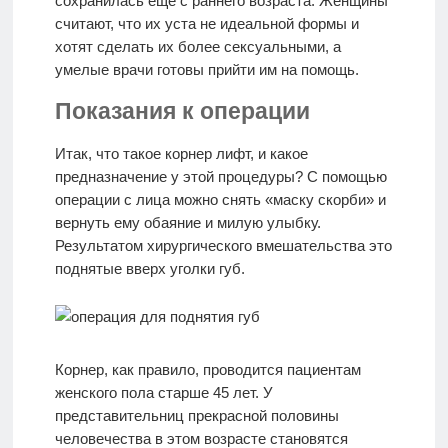
сохранилась еще с раннего возраста. Женщины
считают, что их уста не идеальной формы и
хотят сделать их более сексуальными, а
умелые врачи готовы прийти им на помощь.
Показания к операции
Итак, что такое корнер лифт, и какое
предназначение у этой процедуры? С помощью
операции с лица можно снять «маску скорби» и
вернуть ему обаяние и милую улыбку.
Результатом хирургического вмешательства это
поднятые вверх уголки губ.
Корнер, как правило, проводится пациентам
женского пола старше 45 лет. У
представительниц прекрасной половины
человечества в этом возрасте становятся