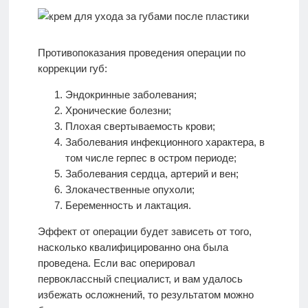
Противопоказания проведения операции по
коррекции губ:
Эндокринные заболевания;
Хронические болезни;
Плохая свертываемость крови;
Заболевания инфекционного характера, в
том числе герпес в остром периоде;
Заболевания сердца, артерий и вен;
Злокачественные опухоли;
Беременность и лактация.
Эффект от операции будет зависеть от того,
насколько квалифицированно она была
проведена. Если вас оперировал
первоклассный специалист, и вам удалось
избежать осложнений, то результатом можно