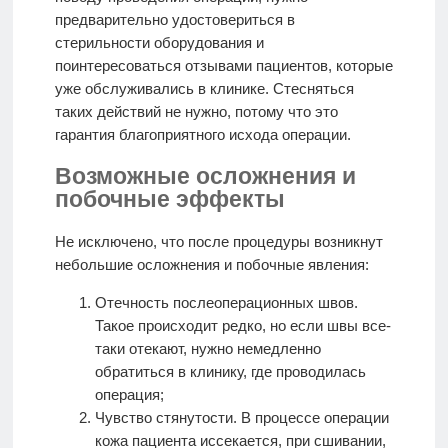
предварительно удостовериться в
стерильности оборудования и
поинтересоваться отзывами пациентов, которые
уже обслуживались в клинике. Стесняться
таких действий не нужно, потому что это
гарантия благоприятного исхода операции.
Возможные осложнения и
побочные эффекты
Не исключено, что после процедуры возникнут
небольшие осложнения и побочные явления:
Отечность послеоперационных швов.
Такое происходит редко, но если швы все-
таки отекают, нужно немедленно
обратиться в клинику, где проводилась
операция;
Чувство стянутости. В процессе операции
кожа пациента иссекается, при сшивании,