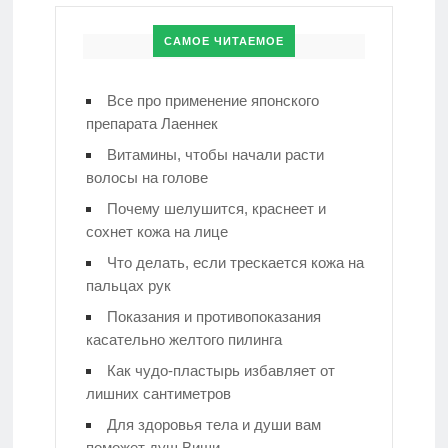
САМОЕ ЧИТАЕМОЕ
Все про применение японского
препарата Лаеннек
Витамины, чтобы начали расти
волосы на голове
Почему шелушится, краснеет и
сохнет кожа на лице
Что делать, если трескается кожа на
пальцах рук
Показания и противопоказания
касательно желтого пилинга
Как чудо-пластырь избавляет от
лишних сантиметров
Для здоровья тела и души вам
поможет душ Виши