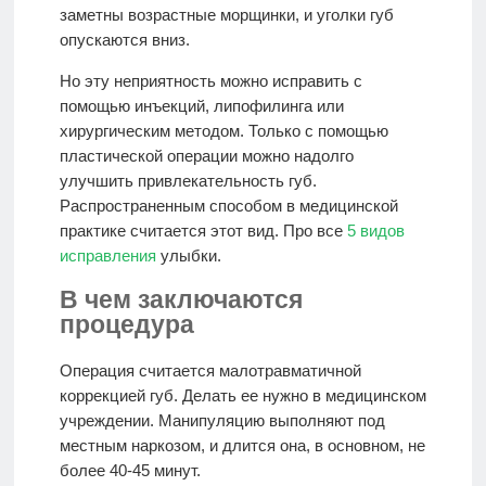
заметны возрастные морщинки, и уголки губ
опускаются вниз.
Но эту неприятность можно исправить с
помощью инъекций, липофилинга или
хирургическим методом. Только с помощью
пластической операции можно надолго
улучшить привлекательность губ.
Распространенным способом в медицинской
практике считается этот вид. Про все
5 видов
исправления
улыбки.
В чем заключаются
процедура
Операция считается малотравматичной
коррекцией губ. Делать ее нужно в медицинском
учреждении. Манипуляцию выполняют под
местным наркозом, и длится она, в основном, не
более 40-45 минут.