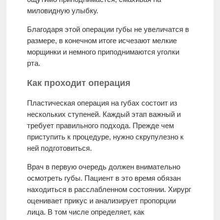
миловидную улыбку.
Благодаря этой операции губы не увеличатся в
размере, в конечном итоге исчезают мелкие
морщинки и немного приподнимаются уголки
рта.
Как проходит операция
Пластическая операция на губах состоит из
нескольких ступеней. Каждый этап важный и
требует правильного подхода. Прежде чем
приступить к процедуре, нужно скрупулезно к
ней подготовиться.
Врач в первую очередь должен внимательно
осмотреть губы. Пациент в это время обязан
находиться в расслабленном состоянии. Хирург
оценивает прикус и анализирует пропорции
лица. В том числе определяет, как