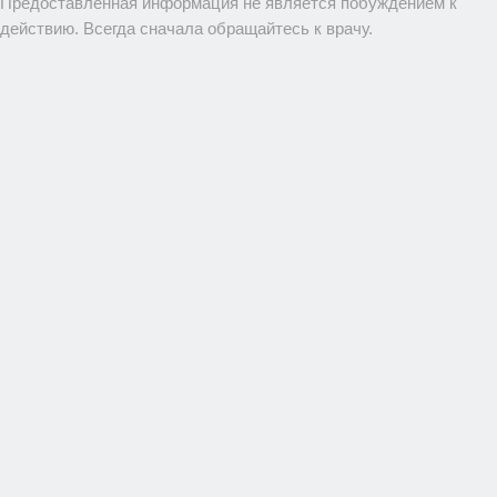
Предоставленная информация не является побуждением к
действию. Всегда сначала обращайтесь к врачу.