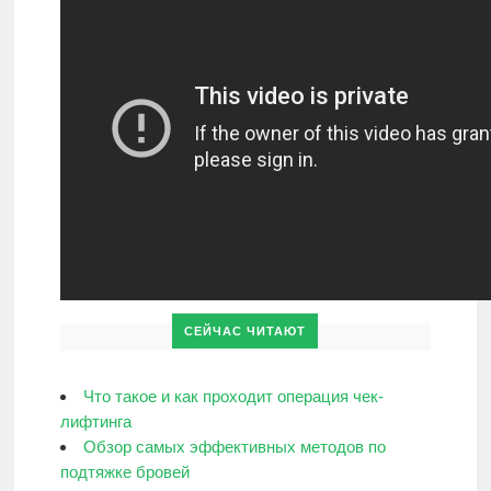
СЕЙЧАС ЧИТАЮТ
Что такое и как проходит операция чек-
лифтинга
Обзор самых эффективных методов по
подтяжке бровей