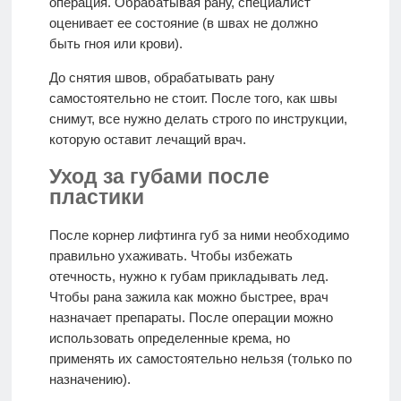
операция. Обрабатывая рану, специалист
оценивает ее состояние (в швах не должно
быть гноя или крови).
До снятия швов, обрабатывать рану
самостоятельно не стоит. После того, как швы
снимут, все нужно делать строго по инструкции,
которую оставит лечащий врач.
Уход за губами после
пластики
После корнер лифтинга губ за ними необходимо
правильно ухаживать. Чтобы избежать
отечность, нужно к губам прикладывать лед.
Чтобы рана зажила как можно быстрее, врач
назначает препараты. После операции можно
использовать определенные крема, но
применять их самостоятельно нельзя (только по
назначению).