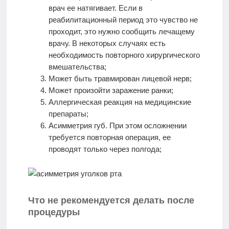
врач ее натягивает. Если в
реабилитационный период это чувство не
проходит, это нужно сообщить лечащему
врачу. В некоторых случаях есть
необходимость повторного хирургического
вмешательства;
Может быть травмирован лицевой нерв;
Может произойти заражение ранки;
Аллергическая реакция на медицинские
препараты;
Асимметрия губ. При этом осложнении
требуется повторная операция, ее
проводят только через полгода;
Что не рекомендуется делать после
процедуры