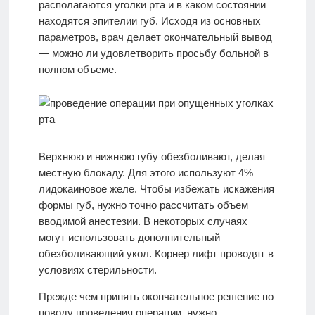
располагаются уголки рта и в каком состоянии
находятся эпителии губ. Исходя из основных
параметров, врач делает окончательный вывод
— можно ли удовлетворить просьбу больной в
полном объеме.
Верхнюю и нижнюю губу обезболивают, делая
местную блокаду. Для этого используют 4%
лидокаиновое желе. Чтобы избежать искажения
формы губ, нужно точно рассчитать объем
вводимой анестезии. В некоторых случаях
могут использовать дополнительный
обезболивающий укол. Корнер лифт проводят в
условиях стерильности.
Прежде чем принять окончательное решение по
поводу проведения операции, нужно