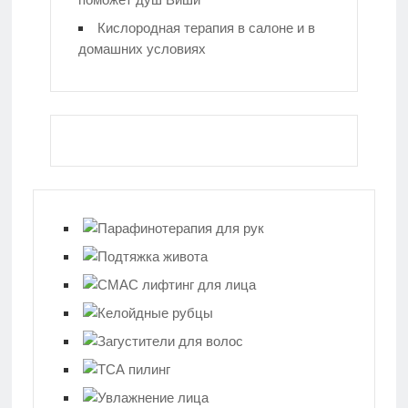
Кислородная терапия в салоне и в
домашних условиях