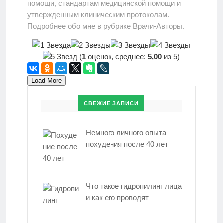
помощи, стандартам медицинской помощи и
утвержденным клиническим протоколам.
Подробнее обо мне в рубрике Врачи-Авторы.
(
1
оценок, среднее:
5,00
из 5)
Load More
СВЕЖИЕ ЗАПИСИ
Немного личного опыта
похудения после 40 лет
Что такое гидропилинг лица
и как его проводят