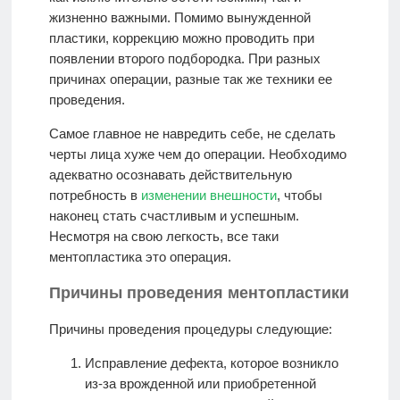
жизненно важными. Помимо вынужденной
пластики, коррекцию можно проводить при
появлении второго подбородка. При разных
причинах операции, разные так же техники ее
проведения.
Самое главное не навредить себе, не сделать
черты лица хуже чем до операции. Необходимо
адекватно осознавать действительную
потребность в
изменении внешности
, чтобы
наконец стать счастливым и успешным.
Несмотря на свою легкость, все таки
ментопластика это операция.
Причины проведения ментопластики
Причины проведения процедуры следующие:
Исправление дефекта, которое возникло
из-за врожденной или приобретенной