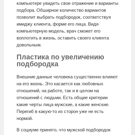
компьютере увидеть свое отражение и варианты
подбора. Обширное количество вариантов
позволит выбрать подбородок, соответствуя
имиджу клиента, форме его лица. Видя
компьютерную модель, врач сможет его
воплотить в жизнь, оставить своего клиента
довольным.
Пластика по увеличению
подбородка
Внешние данные человека существенно влияют
на его жизнь. Это касается как любовных
отношений, на работе, так и в целом на
отношений с людьми. Есть общие критерии
какие черты лица мужские, а какие женские.
Перегиб в какую-то из сторон уже не есть
нормой.
В социуме принято, что мужской подбородок