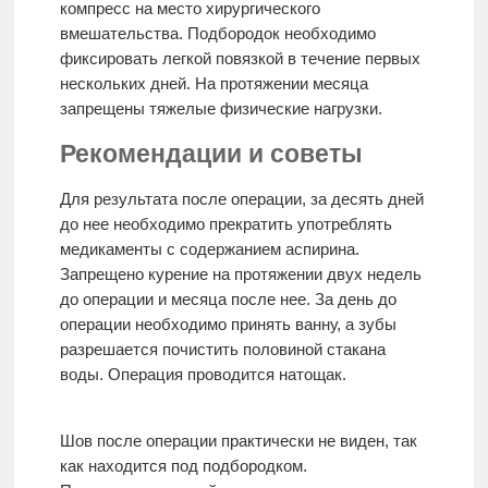
компресс на место хирургического
вмешательства. Подбородок необходимо
фиксировать легкой повязкой в течение первых
нескольких дней. На протяжении месяца
запрещены тяжелые физические нагрузки.
Рекомендации и советы
Для результата после операции, за десять дней
до нее необходимо прекратить употреблять
медикаменты с содержанием аспирина.
Запрещено курение на протяжении двух недель
до операции и месяца после нее. За день до
операции необходимо принять ванну, а зубы
разрешается почистить половиной стакана
воды. Операция проводится натощак.
Шов после операции практически не виден, так
как находится под подбородком.