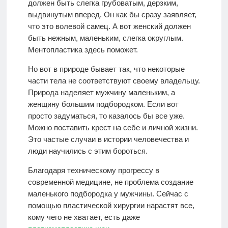
должен быть слегка грубоватым, дерзким,
выдвинутым вперед. Он как бы сразу заявляет,
что это волевой самец. А вот женский должен
быть нежным, маленьким, слегка округлым.
Ментопластика здесь поможет.
Но вот в природе бывает так, что некоторые
части тела не соответствуют своему владельцу.
Природа наделяет мужчину маленьким, а
женщину большим подбородком. Если вот
просто задуматься, то казалось бы все уже.
Можно поставить крест на себе и личной жизни.
Это частые случаи в истории человечества и
люди научились с этим бороться.
Благодаря техническому прогрессу в
современной медицине, не проблема создание
маленького подбородка у мужчины. Сейчас с
помощью пластической хирургии нарастят все,
кому чего не хватает, есть даже