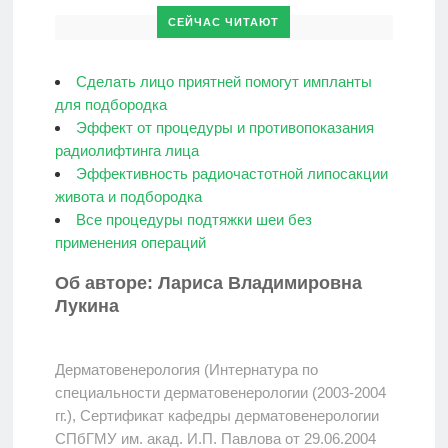
СЕЙЧАС ЧИТАЮТ
Сделать лицо приятней помогут импланты
для подбородка
Эффект от процедуры и противопоказания
радиолифтинга лица
Эффективность радиочастотной липосакции
живота и подбородка
Все процедуры подтяжки шеи без
применения операций
Об авторе: Лариса Владимировна
Лукина
Дерматовенерология (Интернатура по
специальности дерматовенерологии (2003-2004
гг.), Сертификат кафедры дерматовенерологии
СПбГМУ им. акад. И.П. Павлова от 29.06.2004