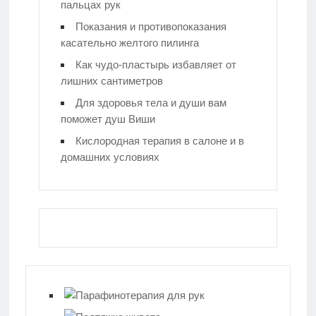
пальцах рук
Показания и противопоказания
касательно желтого пилинга
Как чудо-пластырь избавляет от
лишних сантиметров
Для здоровья тела и души вам
поможет душ Виши
Кислородная терапия в салоне и в
домашних условиях