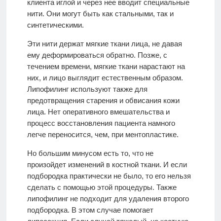
клиента иглой и через нее вводит специальные
нити. Они могут быть как стальными, так и
синтетическими.
Эти нити держат мягкие ткани лица, не давая
ему деформироваться обратно. Позже, с
течением времени, мягкие ткани нарастают на
них, и лицо выглядит естественным образом.
Липофилинг используют также для
предотвращения старения и обвисания кожи
лица. Нет оперативного вмешательства и
процесс восстановления пациента намного
легче переносится, чем, при ментопластике.
Но большим минусом есть то, что не
произойдет изменений в костной ткани. И если
подбородка практически не было, то его нельзя
сделать с помощью этой процедуры. Также
липофилинг не подходит для удаления второго
подбородка. В этом случае помогает