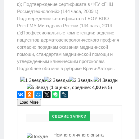
г.); Подтверждение сертификата в ФГУ «ГНЦ
Росмедтехнологий» (144 часа, 2009 г.)
Подтверждение сертификата в ГБОУ ВПО
РостГМУ Минздрава России (144 часа, 2014
г.);Профессиональные компетенции: ведение
пациентов дерматовенерологического профиля
согласно порядкам оказания медицинской
помощи, стандартам медицинской помощи и
утвержденным клиническим протоколам.
Подробнее обо мне в рубрике Врачи-Авторы.
(
1
оценок, среднее:
4,00
из 5)
Load More
СВЕЖИЕ ЗАПИСИ
Немного личного опыта