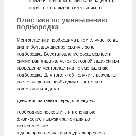
применяют из хрящевой ткани пациента,
пористых полимеров или силикона.
Пластика по уменьшению
подбородка
Ментопластика необходима в том случае, когда
видна большая диспропорция в зоне
подбородка. Восстановление соразмерности,
симметрии лица является основной задачей при
проведении ментопластики по уменьшению
подбородка. Для того, чтоб получить результат
после операции, необходимо тщательно
подготовиться дома.
Действия пациента перед операцией:
необходимо прекратить интенсивные
физические нагрузки за три дня до
ментопластики,
в день проведения процедуры запрещено