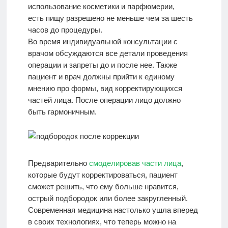
использование косметики и парфюмерии,
есть пищу разрешено не меньше чем за шесть
часов до процедуры.
Во время индивидуальной консультации с
врачом обсуждаются все детали проведения
операции и запреты до и после нее. Также
пациент и врач должны прийти к единому
мнению про формы, вид корректирующихся
частей лица. После операции лицо должно
быть гармоничным.
Предварительно
смоделировав части лица
,
которые будут корректироваться, пациент
сможет решить, что ему больше нравится,
острый подбородок или более закругленный.
Современная медицина настолько ушла вперед
в своих технологиях, что теперь можно на