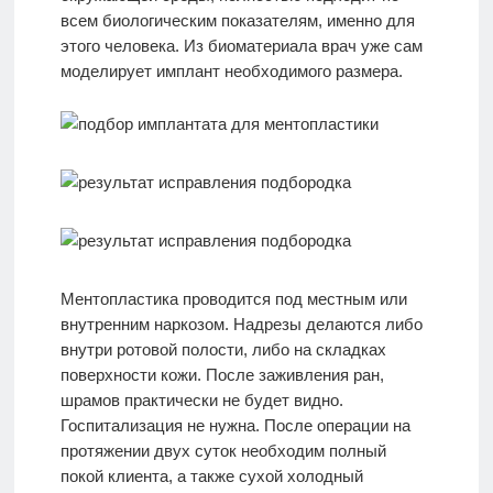
всем биологическим показателям, именно для
этого человека. Из биоматериала врач уже сам
моделирует имплант необходимого размера.
Ментопластика проводится под местным или
внутренним наркозом. Надрезы делаются либо
внутри ротовой полости, либо на складках
поверхности кожи. После заживления ран,
шрамов практически не будет видно.
Госпитализация не нужна. После операции на
протяжении двух суток необходим полный
покой клиента, а также сухой холодный