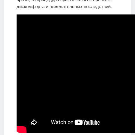
дискомфорта и нежелательных последствий.