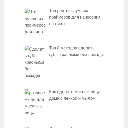
Топ рейтинг лучших
праймеров для нанесения
на лицо
Топ 8 методов сделать
губы красными без помады
Как сделать массаж лица
дома с пенкой и мылом