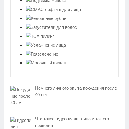
Немного личного опыта похудения после
40 лет
Что такое гидропилинг лица и как его
проводят