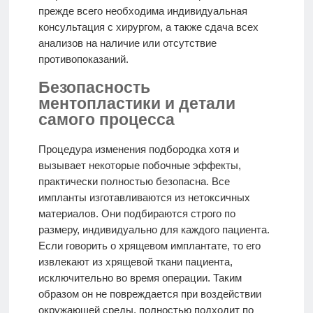
прежде всего необходима индивидуальная
консультация с хирургом, а также сдача всех
анализов на наличие или отсутствие
противопоказаний.
Безопасность
ментопластики и детали
самого процесса
Процедура изменения подбородка хотя и
вызывает некоторые побочные эффекты,
практически полностью безопасна. Все
импланты изготавливаются из нетоксичных
материалов. Они подбираются строго по
размеру, индивидуально для каждого пациента.
Если говорить о хрящевом имплантате, то его
извлекают из хрящевой ткани пациента,
исключительно во время операции. Таким
образом он не повреждается при воздействии
окружающей среды, полностью подходит по