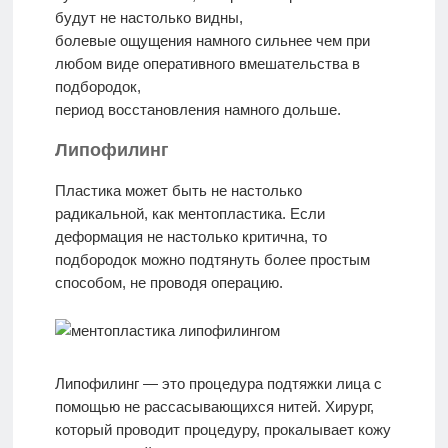
будут не настолько видны,
болевые ощущения намного сильнее чем при
любом виде оперативного вмешательства в
подбородок,
период восстановления намного дольше.
Липофилинг
Пластика может быть не настолько
радикальной, как ментопластика. Если
деформация не настолько критична, то
подбородок можно подтянуть более простым
способом, не проводя операцию.
Липофилинг — это процедура подтяжки лица с
помощью не рассасывающихся нитей. Хирург,
который проводит процедуру, прокалывает кожу