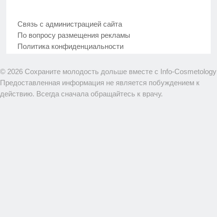
Связь с администрацией сайта
По вопросу размещения рекламы
Политика конфиденциальности
© 2026 Сохраните молодость дольше вместе с Info-Cosmetology
Предоставленная информация не является побуждением к
действию. Всегда сначала обращайтесь к врачу.