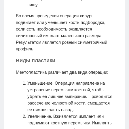
пищу.
Во время проведения операции хирург
подвигает или уменьшает кость подбородка,
если есть необходимость вживляется
силиконовый имплант маленького размера.
Результатом является ровный симметричный
профиль.
Виды пластики
Ментопластика различает два вида операции:
Уменьшение. Операция направлена на
устранение перемычки костной, чтобы
убрать ее лишнее выпирание. Проводится
рассечение челюстной кости, смещается
ее нижняя часть назад.
Увеличение. Вживляется имплант или
поднимают костную перемычку. Импланты