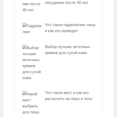
похудения после 40 лет
Что такое гидропилинг лица
и как его проводят
Выбор лучших аптечных
кремов для сухой кожи
Что такое мист и как его
распылять на лицо и тело