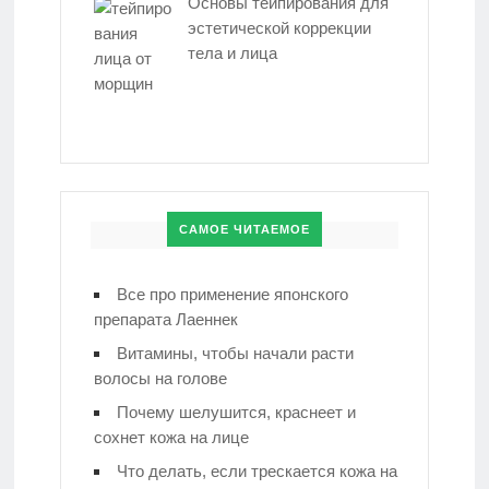
Основы тейпирования для
эстетической коррекции
тела и лица
САМОЕ ЧИТАЕМОЕ
Все про применение японского
препарата Лаеннек
Витамины, чтобы начали расти
волосы на голове
Почему шелушится, краснеет и
сохнет кожа на лице
Что делать, если трескается кожа на