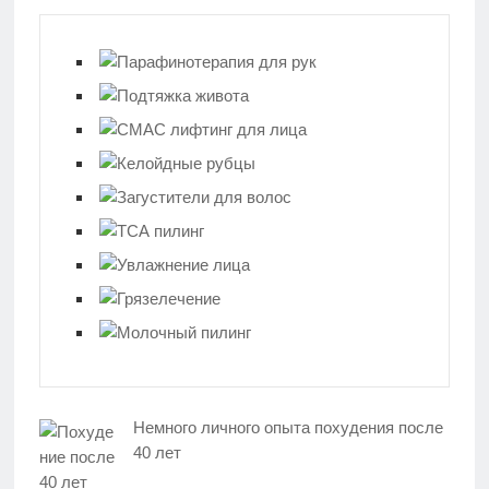
Немного личного опыта похудения после
40 лет