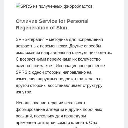
Отличие Service for Personal
Regeneration of Skin
SPRS-терапия – методика для исправления
возрастных перемен кожи. Другие способы
омоложения направлены на стимуляцию клеток.
С возрастными переменами их количество
намного снижается. Инновационное решение
SPRS с одной стороны направлено на
изменение наружных недостатков тела, а с
другой стороны восстанавливает структуру
изнутри.
Использование терапии исключает
формирование аллергии и других побочных
реакций, поскольку для процедуры
применяется клетки самого клиента. Она