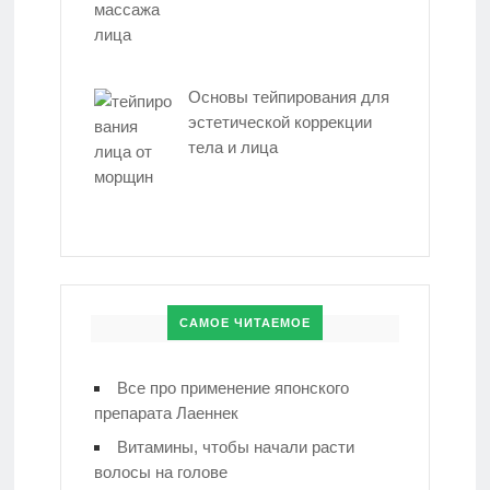
Основы тейпирования для
эстетической коррекции
тела и лица
САМОЕ ЧИТАЕМОЕ
Все про применение японского
препарата Лаеннек
Витамины, чтобы начали расти
волосы на голове