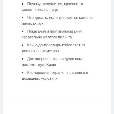
Почему шелушится, краснеет и
сохнет кожа на лице
Что делать, если трескается кожа на
пальцах рук
Показания и противопоказания
касательно желтого пилинга
Как чудо-пластырь избавляет от
лишних сантиметров
Для здоровья тела и души вам
поможет душ Виши
Кислородная терапия в салоне и в
домашних условиях