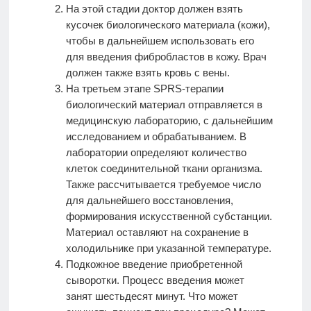
На этой стадии доктор должен взять
кусочек биологического материала (кожи),
чтобы в дальнейшем использовать его
для введения фибробластов в кожу. Врач
должен также взять кровь с вены.
На третьем этапе SPRS-терапии
биологический материал отправляется в
медицинскую лабораторию, с дальнейшим
исследованием и обрабатыванием. В
лаборатории определяют количество
клеток соединительной ткани организма.
Также рассчитывается требуемое число
для дальнейшего восстановления,
формирования искусственной субстанции.
Материал оставляют на сохранение в
холодильнике при указанной температуре.
Подкожное введение приобретенной
сыворотки. Процесс введения может
занят шестьдесят минут. Что может