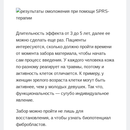
Длительность эффекта от 3 до 5 лет, далее ее
можно сделать еще раз. Пациенты
интересуются, сколько должно пройти времени
от момента забора материала, чтобы начать
сам процесс введения. У каждого человека кожа
по-разному реагирует на травмы, поэтому и
активность клеток отличается. К примеру, у
женщин зрелого возраста клетки могут быть
активнее, чем у молодых девушек. Так что,
функциональность — сугубо индивидуальное
явление.
Забор можно пройти не лишь для
восстановления, а чтобы узнать биопотенциал
фибробластов.