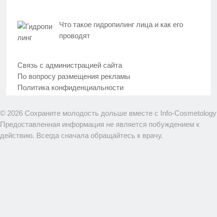
Что такое гидропилинг лица и как его
проводят
Связь с администрацией сайта
По вопросу размещения рекламы
Политика конфиденциальности
© 2026 Сохраните молодость дольше вместе с Info-Cosmetology
Предоставленная информация не является побуждением к
действию. Всегда сначала обращайтесь к врачу.