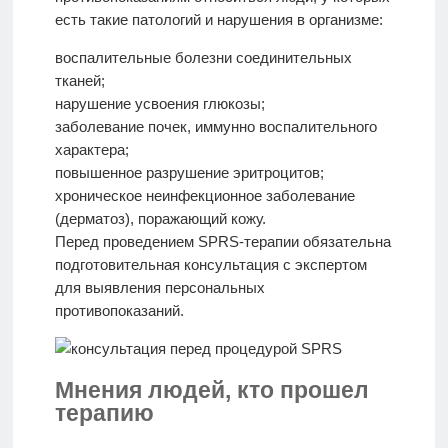
есть такие патологий и нарушения в организме:
воспалительные болезни соединительных
тканей;
нарушение усвоения глюкозы;
заболевание почек, иммунно воспалительного
характера;
повышенное разрушение эритроцитов;
хроническое неинфекционное заболевание
(дерматоз), поражающий кожу.
Перед проведением SPRS-терапии обязательна
подготовительная консультация с экспертом
для выявления персональных
противопоказаний.
Мнения людей, кто прошел
терапию