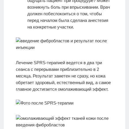
ощущать пациент при процедуре? Может
возникнуть боль при впрыскивании. Врач
должен побеспокоиться о том, чтобы
перед началом была сделана анестезия
на конкретные участки.
Лечение SPRS-терапией ведется в два три
сеанса с перерывами приблизительно в 2
месяца. Результат заметен не сразу, но кожа
обретает здоровый, естественный вид, а самое
главное достигается омолаживающий эффект.