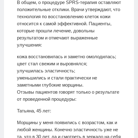
В общем, о процедуре SPRS-терапия оставляют
положительные отклики. Врачи утверждают, что
технология по восстановлению клеток кожи
относится к самой эффективной. Пациенты,
которые прошли лечение, довольны
результатом и отмечают выраженные
улучшения:
кожа восстановилась и заметно омолодилась;
цвет стал свежим и выровнялся;
улучшилась эластичность;
уменьшились и стали практически не
заметными глубокие морщины.
Отзывы пациентов говорят только о результате
от проведенной процедуры:
Татьяна, 45 лет:
Морщины у меня появились с возрастом, как и
любой женщины. Конечно эластичность уже не
та, что в 30 лет, да и смотреть в зеркало на себя