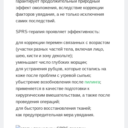
гарантирует продолжительный природный
эффект омоложения, вследствие коррекции
факторов увядания, а не только исключения
самих последствий.
SPRS-терапия проявляет эффективность:
для коррекции перемен связанных с возрастом
(участки разных частей тела, включая лицо,
шею, кисти и зону декольте);
уменьшает число глубоких морщин;
для устранения рубцов, которые остались на
коже после проблем с угревой сыпью;
убыстрение возобновления после
пилинга
;
применяется в качестве подготовки к
хирургическим вмешательствам, а также после
проведения операций;
для быстрого восстановления тканей;
как предупредительная мера увядания.