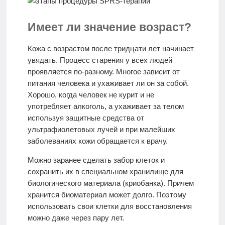
Имеет ли значение возраст?
Кожа с возрастом после тридцати лет начинает
увядать. Процесс старения у всех людей
проявляется по-разному. Многое зависит от
питания человека и ухаживает ли он за собой.
Хорошо, когда человек не курит и не
употребляет алкоголь, а ухаживает за телом
используя защитные средства от
ультрафиолетовых лучей и при малейших
заболеваниях кожи обращается к врачу.
Можно заранее сделать забор клеток и
сохранить их в специальном хранилище для
биологического материала (криобанка). Причем
хранится биоматериал может долго. Поэтому
использовать свои клетки для восстановления
можно даже через пару лет.