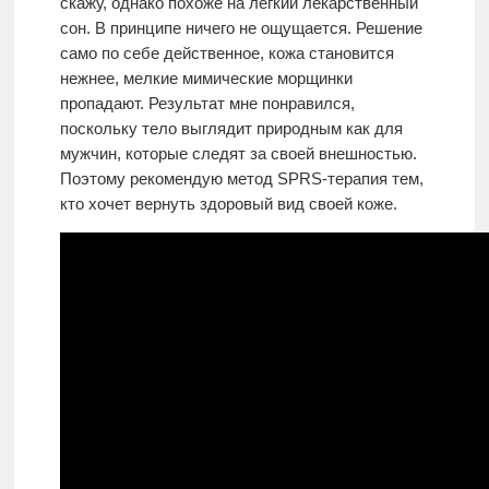
скажу, однако похоже на легкий лекарственный
сон. В принципе ничего не ощущается. Решение
само по себе действенное, кожа становится
нежнее, мелкие мимические морщинки
пропадают. Результат мне понравился,
поскольку тело выглядит природным как для
мужчин, которые следят за своей внешностью.
Поэтому рекомендую метод SPRS-терапия тем,
кто хочет вернуть здоровый вид своей коже.