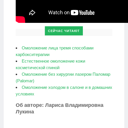
СЕЙЧАС ЧИТАЮТ
Омоложение лица тремя способами
карбокситерапии
Естественное омоложение кожи
косметической глиной
Омоложение без хирургии лазером Паломар
(Рalomar)
Омоложение холодом в салоне и в домашних
условиях
Об авторе: Лариса Владимировна
Лукина