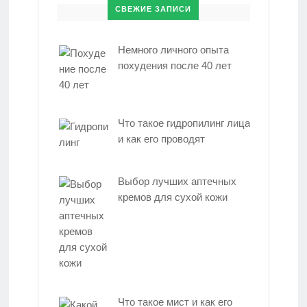
СВЕЖИЕ ЗАПИСИ
Немного личного опыта
похудения после 40 лет
Что такое гидропилинг лица
и как его проводят
Выбор лучших аптечных
кремов для сухой кожи
Что такое мист и как его