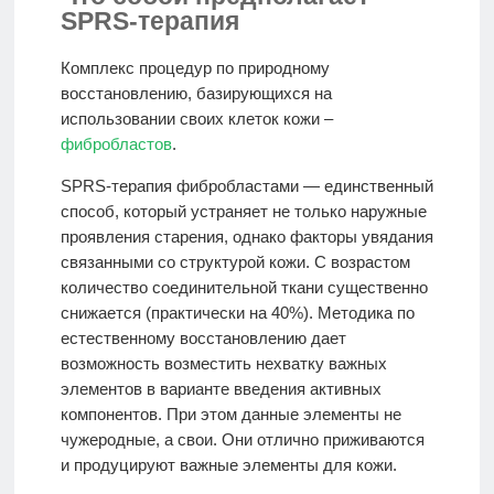
SPRS-терапия
Комплекс процедур по природному
восстановлению, базирующихся на
использовании своих клеток кожи –
фибробластов
.
SPRS-терапия фибробластами — единственный
способ, который устраняет не только наружные
проявления старения, однако факторы увядания
связанными со структурой кожи. С возрастом
количество соединительной ткани существенно
снижается (практически на 40%). Методика по
естественному восстановлению дает
возможность возместить нехватку важных
элементов в варианте введения активных
компонентов. При этом данные элементы не
чужеродные, а свои. Они отлично приживаются
и продуцируют важные элементы для кожи.