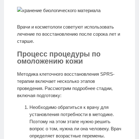
Врачи и косметологи советуют использовать
лечение по восстановлению после сорока лет и
старше.
Процесс процедуры по
омоложению кожи
Методика клеточного восстановления SPRS-
терапии включает несколько этапов
проведения. Рассмотрим подробнее стадии,
включая подготовку:
Необходимо обратиться к врачу для
установления потребности в методике.
Поэтому на этом этапе нужно решить
вопрос о том, нужна ли она человеку. Врач
определяет возрастные перемены.