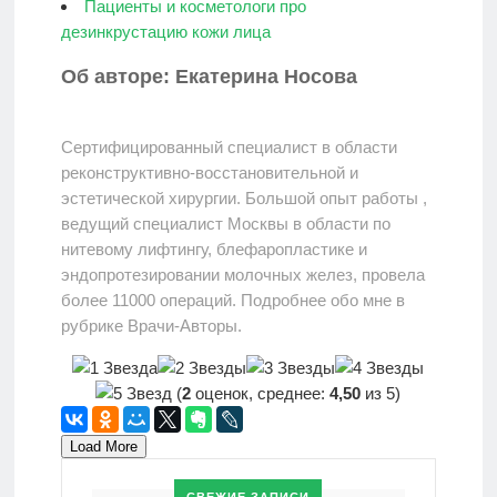
Пациенты и косметологи про
дезинкрустацию кожи лица
Об авторе: Екатерина Носова
Сертифицированный специалист в области
реконструктивно-восстановительной и
эстетической хирургии. Большой опыт работы ,
ведущий специалист Москвы в области по
нитевому лифтингу, блефаропластике и
эндопротезировании молочных желез, провела
более 11000 операций. Подробнее обо мне в
рубрике Врачи-Авторы.
(
2
оценок, среднее:
4,50
из 5)
Load More