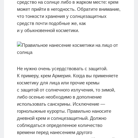
средство на солнце либо в жарком месте: крем
может прийти в негодность. Обратите внимание,
что тонкости хранения у солнцезащитных
средств почти подобные же, как
и у обыкновенной косметики.
Не нужно очень усердствовать с защитой.
К примеру, крем Армерия. Когда вы применяете
косметику для лица или прочие кремы
с защитой от солнечного излучения, то зимой,
либо осенью необходимо в дополнение
использовать санскрины. Исключение —
горнолыжные курорты. Правильно наносите
дневной крем и солнцезащитный. Должно
соблюдаться определенное количество
времени перед нанесением другого