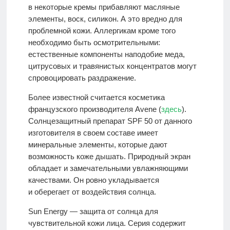
в некоторые кремы прибавляют масляные
элементы, воск, силикон. А это вредно для
проблемной кожи. Аллергикам кроме того
необходимо быть осмотрительными:
естественные компоненты наподобие меда,
цитрусовых и травянистых концентратов могут
спровоцировать раздражение.
Более известной считается косметика
французского производителя Avene (
здесь
).
Солнцезащитный препарат SPF 50 от данного
изготовителя в своем составе имеет
минеральные элементы, которые дают
возможность коже дышать. Природный экран
обладает и замечательными увлажняющими
качествами. Он ровно укладывается
и оберегает от воздействия солнца.
Sun Energy — защита от солнца для
чувствительной кожи лица. Серия содержит