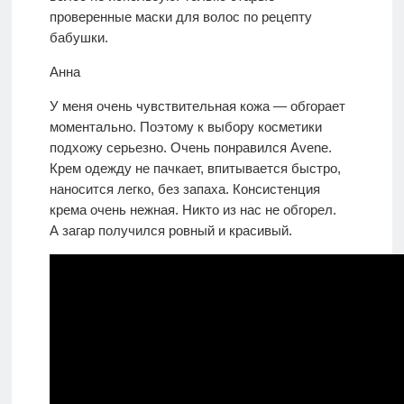
проверенные маски для волос по рецепту
бабушки.
Анна
У меня очень чувствительная кожа — обгорает
моментально. Поэтому к выбору косметики
подхожу серьезно. Очень понравился Avene.
Крем одежду не пачкает, впитывается быстро,
наносится легко, без запаха. Консистенция
крема очень нежная. Никто из нас не обгорел.
А загар получился ровный и красивый.