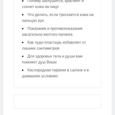
Почему шелушится, краснеет и
сохнет кожа на лице
Что делать, если трескается кожа на
пальцах рук
Показания и противопоказания
касательно желтого пилинга
Как чудо-пластырь избавляет от
лишних сантиметров
Для здоровья тела и души вам
поможет душ Виши
Кислородная терапия в салоне и в
домашних условиях