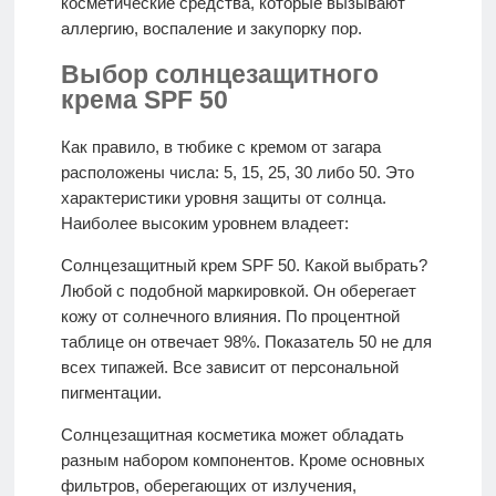
косметические средства, которые вызывают
аллергию, воспаление и закупорку пор.
Выбор солнцезащитного
крема SPF 50
Как правило, в тюбике с кремом от загара
расположены числа: 5, 15, 25, 30 либо 50. Это
характеристики уровня защиты от солнца.
Наиболее высоким уровнем владеет:
Солнцезащитный крем SPF 50. Какой выбрать?
Любой с подобной маркировкой. Он оберегает
кожу от солнечного влияния. По процентной
таблице он отвечает 98%. Показатель 50 не для
всех типажей. Все зависит от персональной
пигментации.
Солнцезащитная косметика может обладать
разным набором компонентов. Кроме основных
фильтров, оберегающих от излучения,