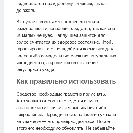
подвергается враждебному влиянию, вплоть
до ожога.
В случае с волосами сложнее добиться
размеренности нанесения средства, так как они
из малых чешуек. Наилучшей защитой для
волос считается их здоровое состояние. Чтобы
гарантировать его, понадобится косметика для
волос либо самодельные маски из натуральных
ингредиентов, а кроме того выполнение
регулярного ухода.
Как правильно использовать
Средство необходимо грамотно применять.
А то защита от солнца сведется к нулю,
а на коже могут появиться высыпания либо
покраснения. Периодичность нанесения указана
на упаковке — это примерно два часа. После
этого его необходимо обновлять. Не забывайте