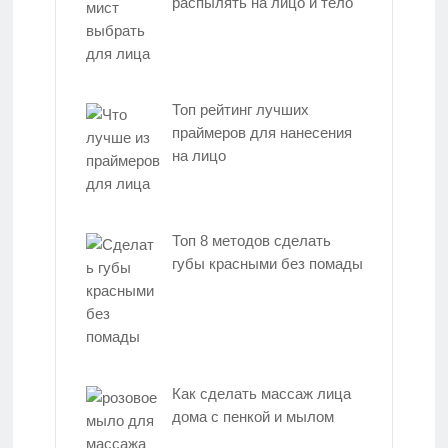
распылять на лицо и тело
Топ рейтинг лучших
праймеров для нанесения
на лицо
Топ 8 методов сделать
губы красными без помады
Как сделать массаж лица
дома с пенкой и мылом