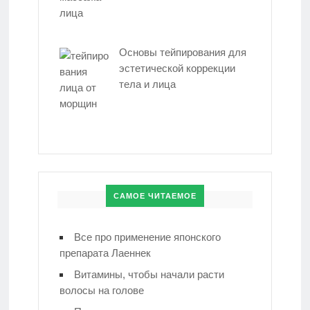
Основы тейпирования для
эстетической коррекции
тела и лица
САМОЕ ЧИТАЕМОЕ
Все про применение японского
препарата Лаеннек
Витамины, чтобы начали расти
волосы на голове