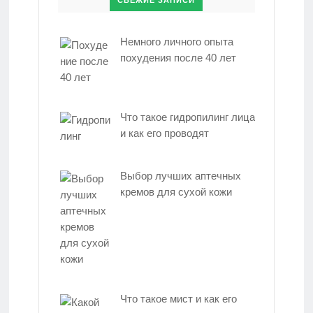
СВЕЖИЕ ЗАПИСИ
Немного личного опыта
похудения после 40 лет
Что такое гидропилинг лица
и как его проводят
Выбор лучших аптечных
кремов для сухой кожи
Что такое мист и как его