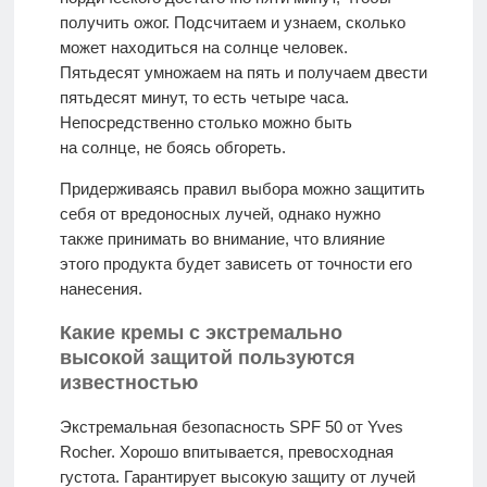
получить ожог. Подсчитаем и узнаем, сколько
может находиться на солнце человек.
Пятьдесят умножаем на пять и получаем двести
пятьдесят минут, то есть четыре часа.
Непосредственно столько можно быть
на солнце, не боясь обгореть.
Придерживаясь правил выбора можно защитить
себя от вредоносных лучей, однако нужно
также принимать во внимание, что влияние
этого продукта будет зависеть от точности его
нанесения.
Какие кремы с экстремально
высокой защитой пользуются
известностью
Экстремальная безопасность SPF 50 от Yves
Rocher. Хорошо впитывается, превосходная
густота. Гарантирует высокую защиту от лучей