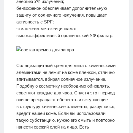
энергию УФ излучения;
бензофенон обеспечивает дополнительную
защиту от солнечного излучения, повышает
активность с SPF;
этилгексил-метоксициннамат
высокоэффективный органический УФ фильтр.
Солнцезащитный крем для лица с химическими
элементами не лежит на коже пленкой, отлично
впитывается, вбирая солнечное излучение.
Подобную косметику необходимо обновлять,
советуют каждые два часа. Спустя этот период
они не прекращают оберегать и вступающие
в структуру химические элементы, разрушаясь,
вредят нашей коже. Если вы использовали
такую субстанцию, нужно его смыть и повторно
нанести свежий слой на лицо. Есть