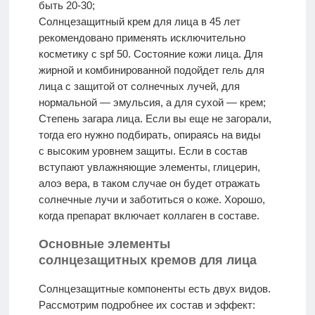
быть 20-30;
Солнцезащитный крем для лица в 45 лет
рекомендовано применять исключительно
косметику с spf 50. Состояние кожи лица. Для
жирной и комбинированной подойдет гель для
лица с защитой от солнечных лучей, для
нормальной — эмульсия, а для сухой — крем;
Степень загара лица. Если вы еще не загорали,
тогда его нужно подбирать, опираясь на виды
с высоким уровнем защиты. Если в состав
вступают увлажняющие элементы, глицерин,
алоэ вера, в таком случае он будет отражать
солнечные лучи и заботиться о коже. Хорошо,
когда препарат включает коллаген в составе.
Основные элементы
солнцезащитных кремов для лица
Солнцезащитные компоненты есть двух видов.
Рассмотрим подробнее их состав и эффект: