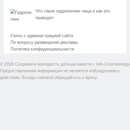
Что такое гидропилинг лица и как его
проводят
Связь с администрацией сайта
По вопросу размещения рекламы
Политика конфиденциальности
© 2026 Сохраните молодость дольше вместе с Info-Cosmetology
Предоставленная информация не является побуждением к
действию. Всегда сначала обращайтесь к врачу.