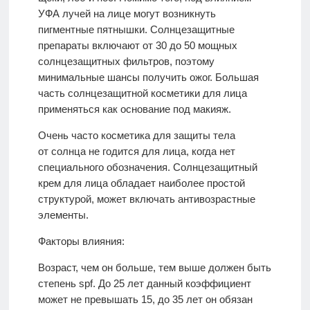
УФА лучей на лице могут возникнуть
пигментные пятнышки. Солнцезащитные
препараты включают от 30 до 50 мощных
солнцезащитных фильтров, поэтому
минимальные шансы получить ожог. Большая
часть солнцезащитной косметики для лица
применяться как основание под макияж.
Очень часто косметика для защиты тела
от солнца не годится для лица, когда нет
специального обозначения. Солнцезащитный
крем для лица обладает наиболее простой
структурой, может включать антивозрастные
элементы.
Факторы влияния:
Возраст, чем он больше, тем выше должен быть
степень spf. До 25 лет данный коэффициент
может не превышать 15, до 35 лет он обязан