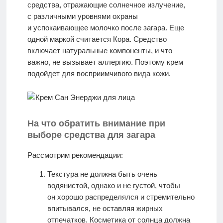
средства, отражающие солнечное излучение,
с различными уровнями охраны
и успокаивающее молочко после загара. Еще
одной маркой считается Кора. Средство
включает натуральные компоненты, и что
важно, не вызывает аллергию. Поэтому крем
подойдет для восприимчивого вида кожи.
На что обратить внимание при
выборе средства для загара
Рассмотрим рекомендации:
Текстура не должна быть очень
водянистой, однако и не густой, чтобы
он хорошо распределялся и стремительно
впитывался, не оставляя жирных
отпечатков. Косметика от солнца должна