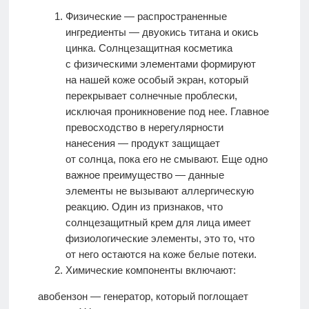
Физические — распространенные
ингредиенты — двуокись титана и окись
цинка. Солнцезащитная косметика
с физическими элементами формируют
на нашей коже особый экран, который
перекрывает солнечные проблески,
исключая проникновение под нее. Главное
превосходство в нерегулярности
нанесения — продукт защищает
от солнца, пока его не смывают. Еще одно
важное преимущество — данные
элементы не вызывают аллергическую
реакцию. Один из признаков, что
солнцезащитный крем для лица имеет
физиологические элементы, это то, что
от него остаются на коже белые потеки.
Химические компоненты включают:
авобензон — генератор, который поглощает