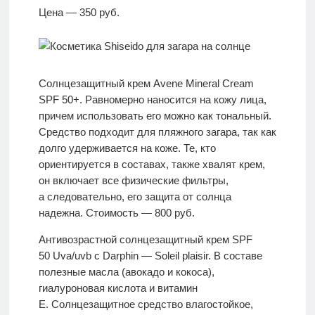
Цена — 350 руб.
Солнцезащитный крем Avene Mineral Cream
SPF 50+. Равномерно наносится на кожу лица,
причем использовать его можно как тональный.
Средство подходит для пляжного загара, так как
долго удерживается на коже. Те, кто
ориентируется в составах, также хвалят крем,
он включает все физические фильтры,
а следовательно, его защита от солнца
надежна. Стоимость — 800 руб.
Антивозрастной солнцезащитный крем SPF
50 Uva/uvb с Darphin — Soleil plaisir. В составе
полезные масла (авокадо и кокоса),
гиалуроновая кислота и витамин
Е. Солнцезащитное средство влагостойкое,