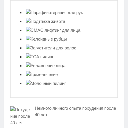
Немного личного опыта похудения после
40 лет