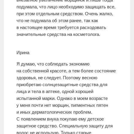
подумала, что лицо необходимо защищать все,
при этом отдельным средством. Очень жалко,
что не подумала об этом ранее, так как
в настоящее время требуется расходовать
значительные средства на косметолога.
Ирина
Я думаю, что соблюдать экономию
на собственной красоте, а тем более состояние
здоровья, не следует. Поэтому весною
приобретаю солнцезащитные средства для
лица и тела в аптеке, одной хорошей
испытанной марки. Однако в моем возрасте
у меня почти нет морщин, пигментных пятен
и иных дерматологических проблем.
С появлением внука покупаю ему детское
защитное средство. Специальную защиту для
волос не использую. Только старые