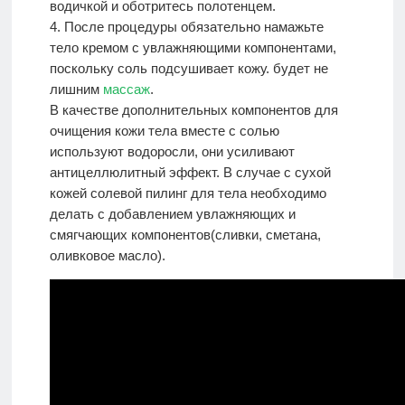
водичкой и оботритесь полотенцем.
4. После процедуры обязательно намажьте
тело кремом с увлажняющими компонентами,
поскольку соль подсушивает кожу. будет не
лишним
массаж
.
В качестве дополнительных компонентов для
очищения кожи тела вместе с солью
используют водоросли, они усиливают
антицеллюлитный эффект. В случае с сухой
кожей солевой пилинг для тела необходимо
делать с добавлением увлажняющих и
смягчающих компонентов(сливки, сметана,
оливковое масло).