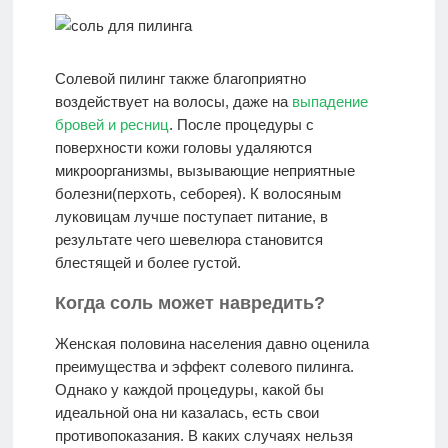
Солевой пилинг также благоприятно
воздействует на волосы, даже на
выпадение
бровей и ресниц
. После процедуры с
поверхности кожи головы удаляются
микроорганизмы, вызывающие неприятные
болезни(перхоть, себорея). К волосяным
луковицам лучше поступает питание, в
результате чего шевелюра становится
блестящей и более густой.
Когда соль может навредить?
Женская половина населения давно оценила
преимущества и эффект солевого пилинга.
Однако у каждой процедуры, какой бы
идеальной она ни казалась, есть свои
противопоказания. В каких случаях нельзя