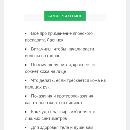
САМОЕ ЧИТАЕМОЕ
Все про применение японского
препарата Лаеннек
Витамины, чтобы начали расти
волосы на голове
Почему шелушится, краснеет и
сохнет кожа на лице
Что делать, если трескается кожа на
пальцах рук
Показания и противопоказания
касательно желтого пилинга
Как чудо-пластырь избавляет от
лишних сантиметров
Для здоровья тела и души вам