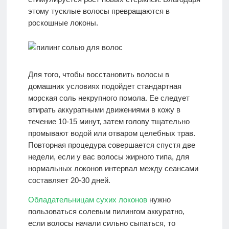
этому тусклые волосы превращаются в
роскошные локоны.
Для того, чтобы восстановить волосы в
домашних условиях подойдет стандартная
морская соль некрупного помола. Ее следует
втирать аккуратными движениями в кожу в
течение 10-15 минут, затем голову тщательно
промывают водой или отваром целебных трав.
Повторная процедура совершается спустя две
недели, если у вас волосы жирного типа, для
нормальных локонов интервал между сеансами
составляет 20-30 дней.
Обладательницам сухих локонов
нужно
пользоваться солевым пилингом аккуратно,
если волосы начали сильно сыпаться, то