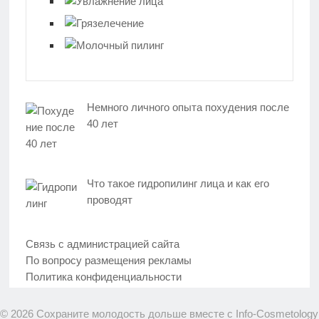
Немного личного опыта похудения после
40 лет
Что такое гидропилинг лица и как его
проводят
Связь с администрацией сайта
По вопросу размещения рекламы
Политика конфиденциальности
© 2026 Сохраните молодость дольше вместе с Info-Cosmetology