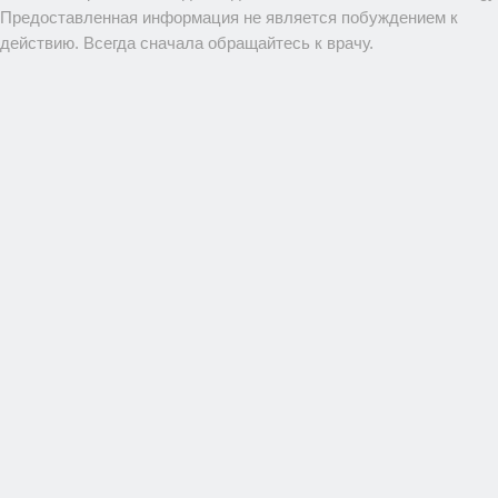
Предоставленная информация не является побуждением к
действию. Всегда сначала обращайтесь к врачу.