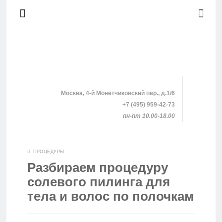
Москва, 4-й Монетчиковский пер., д.1/6
+7 (495) 959-42-73
пн-пт 10.00-18.00
SHOPPING
ПРОЦЕДУРЫ
Разбираем процедуру
КЛИНИКИ
солевого пилинга для
тела и волос по полочкам
ПРОЦЕДУРЫ