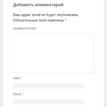
Добавить комментарий
Ваш адрес email не будет опубликован.
Обязательные поля помечены
*
КОММЕНТАРИЙ
*
ИМЯ
*
EMAIL
*