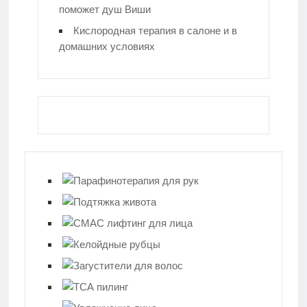
поможет душ Виши
Кислородная терапия в салоне и в
домашних условиях