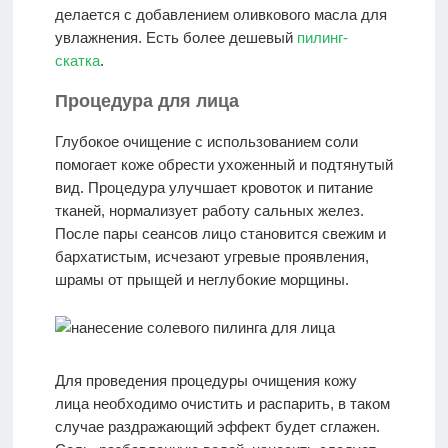
делается с добавлением оливкового масла для
увлажнения. Есть более дешевый
пилинг-
скатка
.
Процедура для лица
Глубокое очищение с использованием соли
помогает коже обрести ухоженный и подтянутый
вид. Процедура улучшает кровоток и питание
тканей, нормализует работу сальных желез.
После пары сеансов лицо становится свежим и
бархатистым, исчезают угревые проявления,
шрамы от прыщей и неглубокие морщины.
Для проведения процедуры очищения кожу
лица необходимо очистить и распарить, в таком
случае раздражающий эффект будет сглажен.