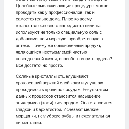
Целебные омолаживающие процедуры можно
проводить как у профессионалов, так и
самостоятельно дома. Плюс ко всему
в качестве основного ингредиента пилинга
используют не только специальную соль с
добавками, но и морскую, приобретенную в
аптеке. Почему же обыкновенный продукт,
являющийся неотъемлемой частью
повседневной жизни, способен творить чудеса?
Все достаточно просто.
Соляные кристаллы отшелушивают
ороговевший верхний слой кожи и улучшают
проходимость крови по сосудам. Результатом
данных процессов становится насыщение
эпидермиса (кожи) кислородом. Она становится
гладкой и бархатистой. Исчезают мелкие
морщинки, неглубокие рубцы и нежелательная
пигментация.