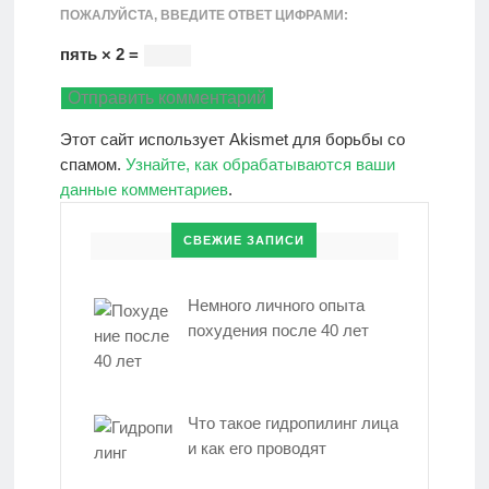
ПОЖАЛУЙСТА, ВВЕДИТЕ ОТВЕТ ЦИФРАМИ:
пять × 2 =
Этот сайт использует Akismet для борьбы со
спамом.
Узнайте, как обрабатываются ваши
данные комментариев
.
СВЕЖИЕ ЗАПИСИ
Немного личного опыта
похудения после 40 лет
Что такое гидропилинг лица
и как его проводят