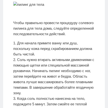
Чтобы правильно провести процедуру солевого
пилинга для тела дома, следуйте определенной
последовательности действий.
1. Для начала примите ванну или душ,
поскольку кожа перед скрабированием должна
быть чистой.
2. Соль нужно втирать активными движениями с
помощью щетки или специальной массажной
рукавички. Начинать пилинг необходимо с ног,
затем перейдите на живот и бедра. Область
живота лучше массажировать более плавными
темпами. В завершение обработайте ягодичную
зону.
3. Когда соль полностью нанесена на тело,
подождите 5 минут. Затем смойте ее теплой