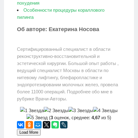
похудения
Особенности процедуры кораллового
пилинга
Об авторе: Екатерина Носова
Сертифицированный специалист в области
реконструктивно-восстановительной и
эстетической хирургии. Большой опыт работы ,
ведущий специалист Москвы в области по
нитевому лифтингу, блефаропластике и
эндопротезировании молочных желез, провела
более 11000 операций. Подробнее обо мне в
рубрике Врачи-Авторы.
(
3
оценок, среднее:
4,67
из 5)
Load More