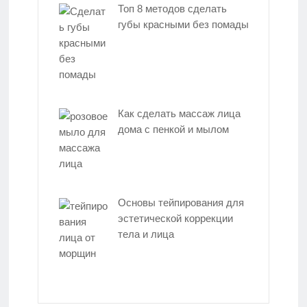
Топ 8 методов сделать
губы красными без помады
Как сделать массаж лица
дома с пенкой и мылом
Основы тейпирования для
эстетической коррекции
тела и лица