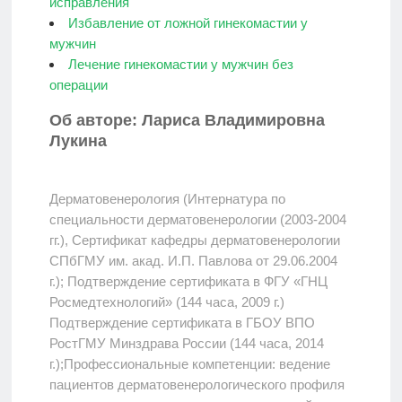
исправления
Избавление от ложной гинекомастии у
мужчин
Лечение гинекомастии у мужчин без
операции
Об авторе: Лариса Владимировна
Лукина
Дерматовенерология (Интернатура по
специальности дерматовенерологии (2003-2004
гг.), Сертификат кафедры дерматовенерологии
СПбГМУ им. акад. И.П. Павлова от 29.06.2004
г.); Подтверждение сертификата в ФГУ «ГНЦ
Росмедтехнологий» (144 часа, 2009 г.)
Подтверждение сертификата в ГБОУ ВПО
РостГМУ Минздрава России (144 часа, 2014
г.);Профессиональные компетенции: ведение
пациентов дерматовенерологического профиля