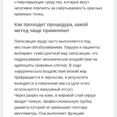
стимулирующие средства, которые могут
негативно повлиять на свёртываемость красных
кровяных телец.
Как проходит процедура, какой
метод чаще применяют
Липосакция груди часто выполняется под
местным обезболиванием. Хирурги и пациенты
выбирают тумесцентный вид липосакции, что
подразумевает механическое воздействие на
адипоциты (жировые клетки). В ходе
хирургического воздействия вязкий жир
превращается в эмульсию, в результате
выводится и гомогенная масса (для этого
используется вакуумный отсос).
Через разрез на коже, в жировой слой хирург
вводит тонкую, профессиональную трубку,
диаметр которой не превышает полтора
миллиметра. Она выполняет функцию