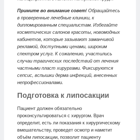
Примите во внимание совет
! Обращайтесь
в проверенные лечебные клиники, к
дипломированным специалистам. Избегайте
косметических салонов красоты, новомодных
кабинетов, которые зазывают заманчивой
рекламой, доступными ценами, широким
спектром услуг. К сожалению, участились
случаи трагических последствий от лечения
частными пласт хирургами. Фиксируются
сепсис, вспышки дерма инфекций, внесенных
непрофессионалами.
Подготовка к липосакции
Пациент должен обязательно
проконсультироваться с хирургом. Врач
определит, есть ли показания к хирургическому
вмешательству, проведет осмотр и наметит
объём липосакции, позволит пациенту