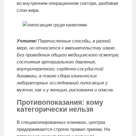
во внутреннем операционном секторе, разбивая
слои жира.
Учтите
! Перечисленные способы, в разной
мере, но относятся к вмешательству извне.
Без проведения общего медицинского осмотра:
состояния артериального давления,
внутричерепного, сердечно-сосудистой
динамики, а также сбора клинических
лабораторных исследований липосакция у
мужчин, как и у женщин, рискованна и опасна.
Противопоказания: кому
категорически нельзя
В специализированных клиниках, центрах
придерживаются строгих правил приема. На