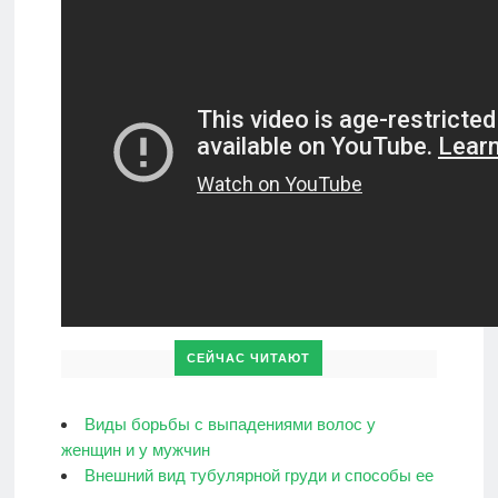
СЕЙЧАС ЧИТАЮТ
Виды борьбы с выпадениями волос у
женщин и у мужчин
Внешний вид тубулярной груди и способы ее