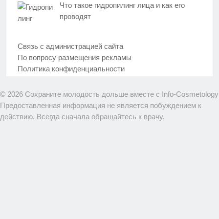
Что такое гидропилинг лица и как его
проводят
Связь с администрацией сайта
По вопросу размещения рекламы
Политика конфиденциальности
© 2026 Сохраните молодость дольше вместе с Info-Cosmetology
Предоставленная информация не является побуждением к
действию. Всегда сначала обращайтесь к врачу.