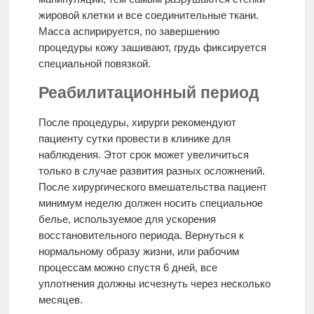
жировой клетки и все соединительные ткани.
Масса аспирируется, по завершению
процедуры кожу зашивают, грудь фиксируется
специальной повязкой.
Реабилитационный период
После процедуры, хирурги рекомендуют
пациенту сутки провести в клинике для
наблюдения. Этот срок может увеличиться
только в случае развития разных осложнений.
После хирургического вмешательства пациент
минимум неделю должен носить специальное
белье, используемое для ускорения
восстановительного периода. Вернуться к
нормальному образу жизни, или рабочим
процессам можно спустя 6 дней, все
уплотнения должны исчезнуть через несколько
месяцев.