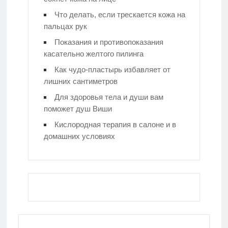
Что делать, если трескается кожа на
пальцах рук
Показания и противопоказания
касательно желтого пилинга
Как чудо-пластырь избавляет от
лишних сантиметров
Для здоровья тела и души вам
поможет душ Виши
Кислородная терапия в салоне и в
домашних условиях