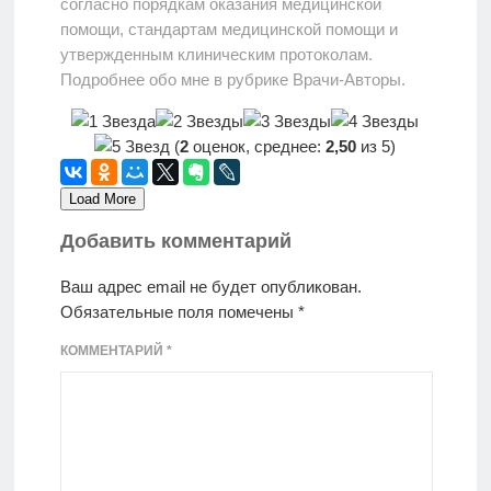
согласно порядкам оказания медицинской
помощи, стандартам медицинской помощи и
утвержденным клиническим протоколам.
Подробнее обо мне в рубрике Врачи-Авторы.
(
2
оценок, среднее:
2,50
из 5)
Load More
Добавить комментарий
Ваш адрес email не будет опубликован.
Обязательные поля помечены
*
КОММЕНТАРИЙ
*