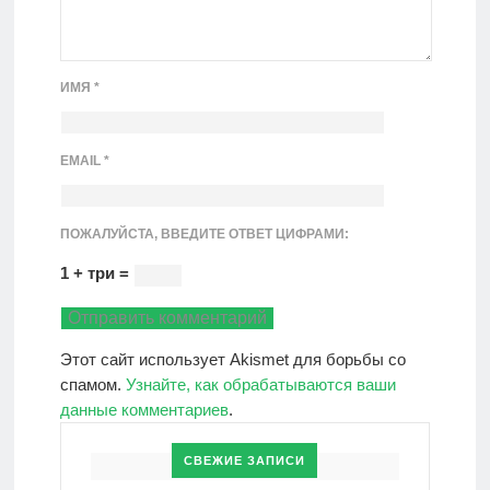
ИМЯ
*
EMAIL
*
ПОЖАЛУЙСТА, ВВЕДИТЕ ОТВЕТ ЦИФРАМИ:
1 + три =
Этот сайт использует Akismet для борьбы со
спамом.
Узнайте, как обрабатываются ваши
данные комментариев
.
СВЕЖИЕ ЗАПИСИ