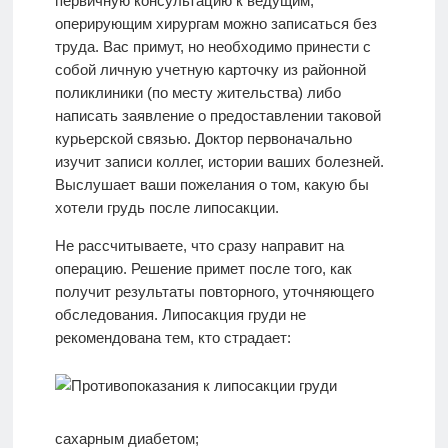
первичную консультацию к ведущим,
оперирующим хирургам можно записаться без
труда. Вас примут, но необходимо принести с
собой личную учетную карточку из районной
поликлиники (по месту жительства) либо
написать заявление о предоставлении таковой
курьерской связью. Доктор первоначально
изучит записи коллег, истории ваших болезней.
Выслушает ваши пожелания о том, какую бы
хотели грудь после липосакции.
Не рассчитываете, что сразу направит на
операцию. Решение примет после того, как
получит результаты повторного, уточняющего
обследования. Липосакция груди не
рекомендована тем, кто страдает:
сахарным диабетом;