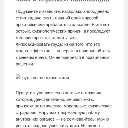
Подумайте и взвесьте: насколько злободневно
стоит задача снять лишний слой жировой
прослойки или прибавить столько же. Если нет
острых, физиологических причин, а преследует
желание просто «сделать так»,
липосакцировать грудь: из-за того, что это
модно, эффектно — поверьте и прислушайтесь
к мнению врача. Он не ошибется в правильном
решении.
Присутствуют жизненно важные показания,
которые, действительно: мешают жить,
приносят эстетические, моральные, физические
страдания. Нарушают нормальную работу
внутренних органов — не сомневайтесь, нужно
решать создавшуюся ситуацию. Не нужно