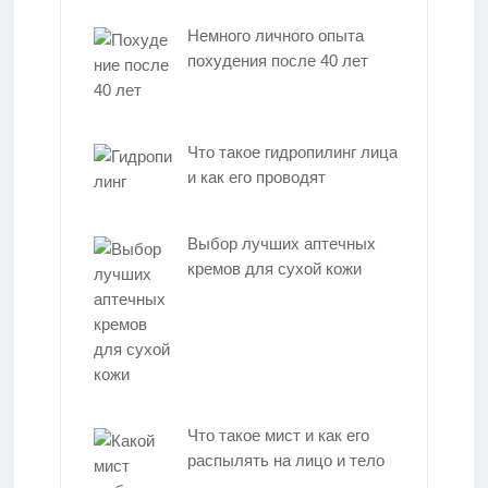
Немного личного опыта
похудения после 40 лет
Что такое гидропилинг лица
и как его проводят
Выбор лучших аптечных
кремов для сухой кожи
Что такое мист и как его
распылять на лицо и тело