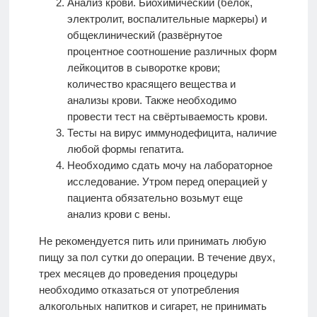
Анализ крови. Биохимический (белок,
электролит, воспалительные маркеры) и
общеклинический (развёрнутое
процентное соотношение различных форм
лейкоцитов в сыворотке крови;
количество красящего вещества и
анализы крови. Также необходимо
провести тест на свёртываемость крови.
Тесты на вирус иммунодефицита, наличие
любой формы гепатита.
Необходимо сдать мочу на лабораторное
исследование. Утром перед операцией у
пациента обязательно возьмут еще
анализ крови с вены.
Не рекомендуется пить или принимать любую
пищу за пол сутки до операции. В течение двух,
трех месяцев до проведения процедуры
необходимо отказаться от употребления
алкогольных напитков и сигарет, не принимать