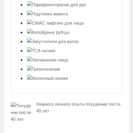
Немного личного опыта похудения после
40 лет