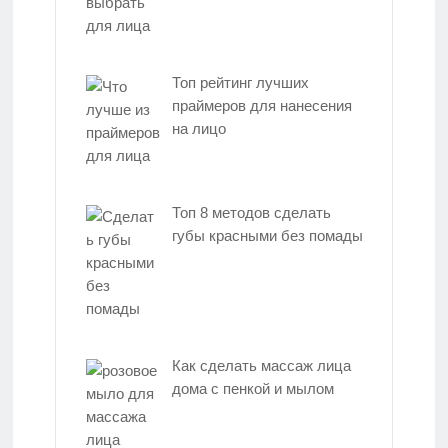
Топ рейтинг лучших
праймеров для нанесения
на лицо
Топ 8 методов сделать
губы красными без помады
Как сделать массаж лица
дома с пенкой и мылом