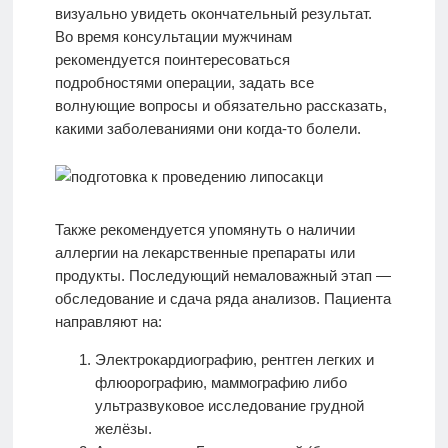
визуально увидеть окончательный результат.
Во время консультации мужчинам
рекомендуется поинтересоваться
подробностями операции, задать все
волнующие вопросы и обязательно рассказать,
какими заболеваниями они когда-то болели.
Также рекомендуется упомянуть о наличии
аллергии на лекарственные препараты или
продукты. Последующий немаловажный этап —
обследование и сдача ряда анализов. Пациента
направляют на:
Электрокардиографию, рентген легких и
флюорографию, маммографию либо
ультразвуковое исследование грудной
желёзы.