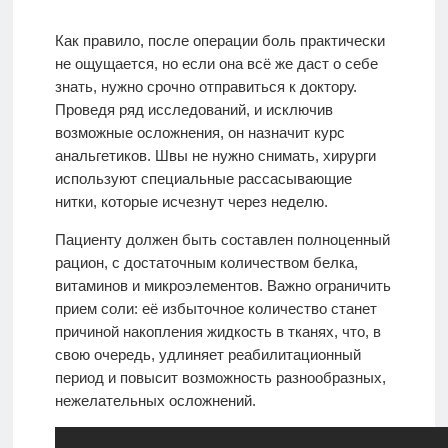
Как правило, после операции боль практически
не ощущается, но если она всё же даст о себе
знать, нужно срочно отправиться к доктору.
Проведя ряд исследований, и исключив
возможные осложнения, он назначит курс
анальгетиков. Швы не нужно снимать, хирурги
используют специальные рассасывающие
нитки, которые исчезнут через неделю.
Пациенту должен быть составлен полноценный
рацион, с достаточным количеством белка,
витаминов и микроэлементов. Важно ограничить
прием соли: её избыточное количество станет
причиной накопления жидкость в тканях, что, в
свою очередь, удлиняет реабилитационный
период и повысит возможность разнообразных,
нежелательных осложнений.