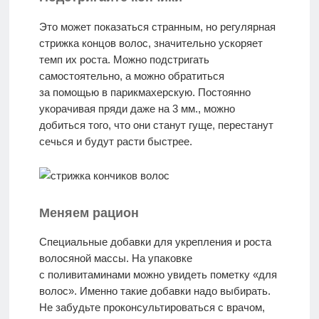
Это может показаться странным, но регулярная
стрижка концов волос, значительно ускоряет
темп их роста. Можно подстригать
самостоятельно, а можно обратиться
за помощью в парикмахерскую. Постоянно
укорачивая пряди даже на 3 мм., можно
добиться того, что они станут гуще, перестанут
сечься и будут расти быстрее.
Меняем рацион
Специальные добавки для укрепления и роста
волосяной массы. На упаковке
с поливитаминами можно увидеть пометку «для
волос». Именно такие добавки надо выбирать.
Не забудьте проконсультироваться с врачом,