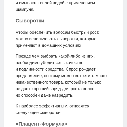
и смывают теплой водой с применением
шампуня.
Сыворотки
Чтобы обеспечить волосам быстрый рост,
можно использовать сыворотки, которые
применяют в домашних условиях.
Прежде чем выбрать какой-либо из них,
необходимо убедиться в качестве
и подлинности средства. Спрос рождает
предложение, поэтому можно встретить много
некачественного товара, который не только
не даст хороший заряд для роста волос,
но способен даже навредить.
К наиболее эффективным, относятся
следующие сыворотки.
«Плацент-Формула»