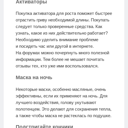
Активаторы
Покупка активатора для роста поможет быстрее
отрастить гриву необходимой длины. Покупать
следует только проверенные средства. Как
узнать, какое из них действительно работает?
Необходимо уделить внимание проблеме
и посидеть час или другой в интернете.
На форумах можно почерпнуть много полезной
информации. Тем более не мешает почитать
отзывы тех, кто уже ими воспользовался.
Маска на ночь
Некоторые маски, особенно масляные, очень
эффективны, если их применяют на ночь. Для
лучшего воздействия, голову укутывают
полотенцем. Это делают для сохранения тепла,
а также чтобы маска не растеклась по подушке.
Подстригайте кончики