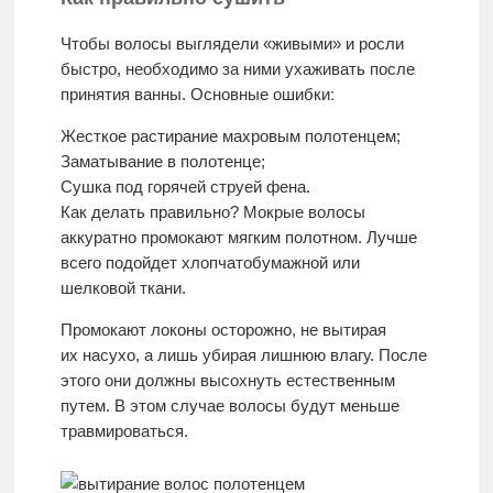
Чтобы волосы выглядели «живыми» и росли
быстро, необходимо за ними ухаживать после
Жесткое растирание махровым полотенцем;
Заматывание в полотенце;
Сушка под горячей струей фена.
Как делать правильно? Мокрые волосы
аккуратно промокают мягким полотном. Лучше
всего подойдет хлопчатобумажной или
шелковой ткани.
Промокают локоны осторожно, не вытирая
их насухо, а лишь убирая лишнюю влагу. После
этого они должны высохнуть естественным
путем. В этом случае волосы будут меньше
травмироваться.