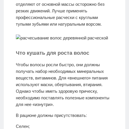
отделяют от основной массы осторожно без
резких движений. Лучше применять
профессиональные расчески с круглыми
тупыми зубьями или натуральным ворсом.
Что кушать для роста волос
Чтобы волосы росли быстро, они должны
получать набор необходимых минеральных
веществ, витаминов. Для «внешнего» питания
используют маски, обертывания, втирания.
Однако чтобы иметь здоровую прическу,
необходимо поставлять полезные компоненты
для нее «изнутри».
Селен;