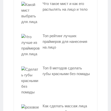
Что такое мист и как его
распылять на лицо и тело
Топ рейтинг лучших
праймеров для нанесения
на лицо
Топ 8 методов сделать
губы красными без помады
Как сделать массаж лица