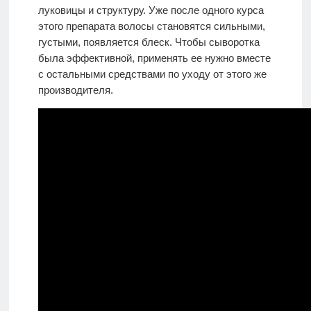
луковицы и структуру. Уже после одного курса
этого препарата волосы становятся сильными,
густыми, появляется блеск. Чтобы сыворотка
была эффективной, применять ее нужно вместе
с остальными средствами по уходу от этого же
производителя.