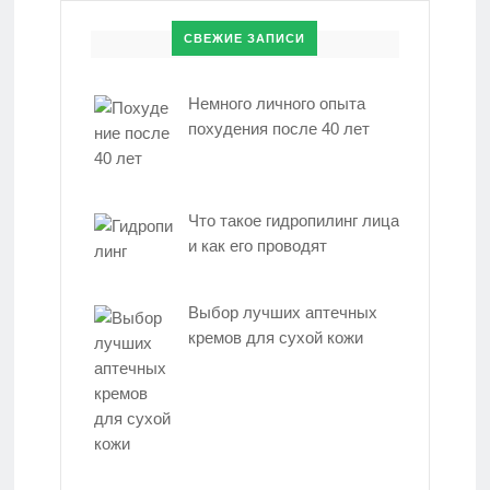
СВЕЖИЕ ЗАПИСИ
Немного личного опыта
похудения после 40 лет
Что такое гидропилинг лица
и как его проводят
Выбор лучших аптечных
кремов для сухой кожи