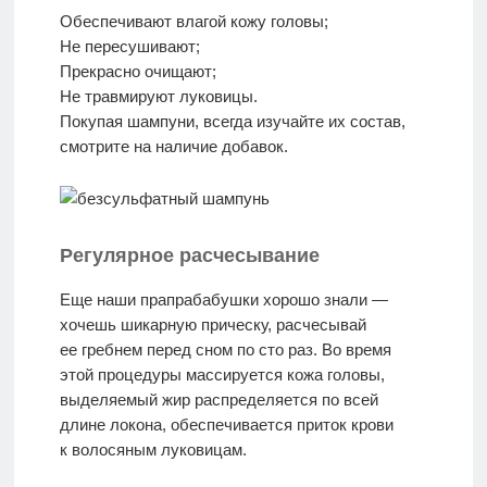
Обеспечивают влагой кожу головы;
Не пересушивают;
Прекрасно очищают;
Не травмируют луковицы.
Покупая шампуни, всегда изучайте их состав,
смотрите на наличие добавок.
Регулярное расчесывание
Еще наши прапрабабушки хорошо знали —
хочешь шикарную прическу, расчесывай
ее гребнем перед сном по сто раз. Во время
этой процедуры массируется кожа головы,
выделяемый жир распределяется по всей
длине локона, обеспечивается приток крови
к волосяным луковицам.