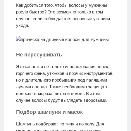
Как добиться того, чтобы волосы у мужчины
росли быстро? Это возможно только в том
случае, если соблюдаются основные условия
ухода.
Не пересушивать
Это касается не только использования плоек,
горячего фена, утюжков и прочих инструментов,
но и длительного пребывания под палящими
лучами солнца. Также необходимо защищать
волосы от мороза, ветра и дождя. В этом
случае волосы будут выглядеть здоровыми.
Подбор шампуня и масок
Шампунь подбирают по типу и по полу. Для
мужчин выпускаются специальные серии