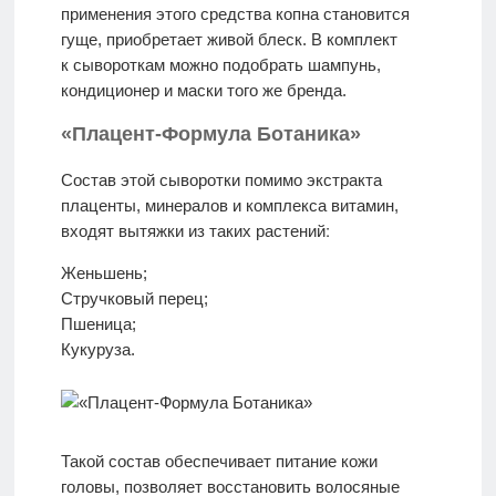
применения этого средства копна становится
гуще, приобретает живой блеск. В комплект
к сывороткам можно подобрать шампунь,
кондиционер и маски того же бренда.
«Плацент-Формула Ботаника»
Состав этой сыворотки помимо экстракта
плаценты, минералов и комплекса витамин,
Женьшень;
Стручковый перец;
Пшеница;
Кукуруза.
Такой состав обеспечивает питание кожи
головы, позволяет восстановить волосяные