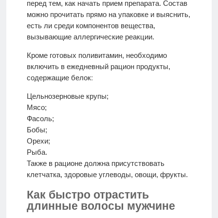
перед тем, как начать прием препарата. Состав
можно прочитать прямо на упаковке и выяснить,
есть ли среди компонентов вещества,
вызывающие аллергические реакции.
Кроме готовых поливитамин, необходимо
включить в ежедневный рацион продукты,
Цельнозерновые крупы;
Мясо;
Фасоль;
Бобы;
Орехи;
Рыба.
Также в рационе должна присутствовать
клетчатка, здоровые углеводы, овощи, фрукты.
Как быстро отрастить
длинные волосы мужчине