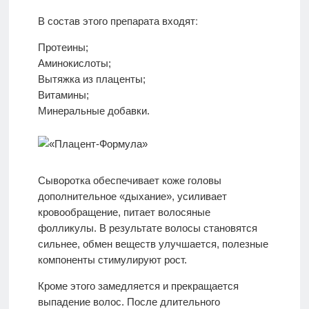
Протеины;
Аминокислоты;
Вытяжка из плаценты;
Витамины;
Минеральные добавки.
Сыворотка обеспечивает коже головы
дополнительное «дыхание», усиливает
кровообращение, питает волосяные
фолликулы. В результате волосы становятся
сильнее, обмен веществ улучшается, полезные
компоненты стимулируют рост.
Кроме этого замедляется и прекращается
выпадение волос. После длительного