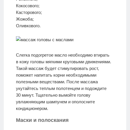
Кокосового;
Касторового;
Жожоба;
Оливкового.
Слегка подогретое масло необходимо втирать
в кожу головы мягкими круговыми движениями.
Такой массаж будет стимулировать рост,
поможет напитать корни необходимыми
полезными веществами. После массажа
укутайтесь теплым полотенцем и подождите
30 минут. Тщательно вымойте голову
увлажняющим шампунем и ополосните
кондиционером.
Маски и полоскания