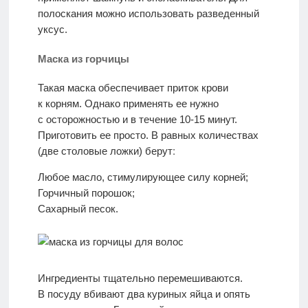
полоскания можно использовать разведенный
уксус.
Маска из горчицы
Такая маска обеспечивает приток крови
к корням. Однако применять ее нужно
с осторожностью и в течение 10-15 минут.
Приготовить ее просто. В равных количествах
Любое масло, стимулирующее силу корней;
Горчичный порошок;
Сахарный песок.
Ингредиенты тщательно перемешиваются.
В посуду вбивают два куриных яйца и опять