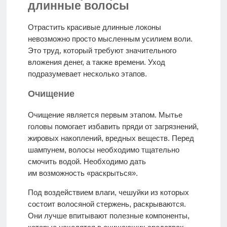
длинные волосы
Отрастить красивые длинные локоны
невозможно просто мысленным усилием воли.
Это труд, который требуют значительного
вложения денег, а также времени. Уход
подразумевает несколько этапов.
Очищение
Очищение является первым этапом. Мытье
головы помогает избавить пряди от загрязнений,
жировых накоплений, вредных веществ. Перед
шампунем, волосы необходимо тщательно
смочить водой. Необходимо дать
им возможность «раскрыться».
Под воздействием влаги, чешуйки из которых
состоит волосяной стержень, раскрываются.
Они лучше впитывают полезные компоненты,