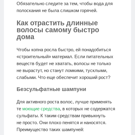
Обязательно следите за тем, чтобы вода для
полоскания не была слишком горячей.
Как отрастить длинные
волосы самому быстро
дома
Чтобы копна росла быстро, ей понадобиться
«строительный» материал. Если питательных
веществ будет не хватать, волосы не только
не вырастут, но станут ломкими, тусклыми,
слабыми. Что еще обеспечит хороший рост?
Безсульфатные шампуни
Для активного роста волос, лучше применять
те
моющие средства
, в которых не содержатся
сульфаты. К таким средствам привыкнуть
не просто. Они плохо пенятся и наносятся.