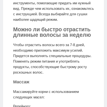
инструменты, помогающие придать им нужный
вид. Прежде чем использовать их, ознакомьтесь
с инструкцией. Всегда выбирайте для сушки
наиболее щадящий режим.
Можно ли быстро отрастить
длинные волосы за неделю
Чтобы отрастить волосы всего за 7-8 дней,
необходимо приложить максимум усилий.
Придется выполнять специальные процедуры.
Поменять режим питания и употреблять
продукты, способствующие быстрому росту
роскошных волос.
Массаж
Массажируйте корни с использованием
Репейного;