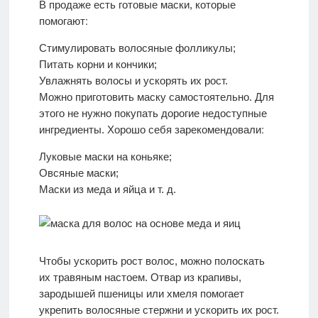
В продаже есть готовые маски, которые
Стимулировать волосяные фолликулы;
Питать корни и кончики;
Увлажнять волосы и ускорять их рост.
Можно приготовить маску самостоятельно. Для
этого не нужно покупать дорогие недоступные
Луковые маски на коньяке;
Овсяные маски;
Маски из меда и яйца и т. д.
Чтобы ускорить рост волос, можно полоскать
их травяным настоем. Отвар из крапивы,
зародышей пшеницы или хмеля помогает
укрепить волосяные стержни и ускорить их рост.