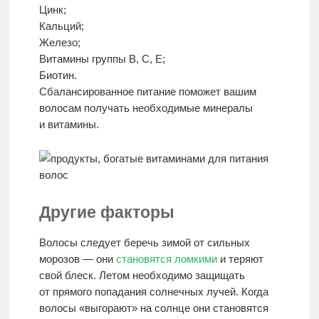
Цинк;
Кальций;
Железо;
Витамины группы B, С, E;
Биотин.
Сбалансированное питание поможет вашим
волосам получать необходимые минералы
и витамины.
Другие факторы
Волосы следует беречь зимой от сильных
морозов — они
становятся ломкими
и теряют
свой блеск. Летом необходимо защищать
от прямого попадания солнечных лучей. Когда
волосы «выгорают» на солнце они становятся