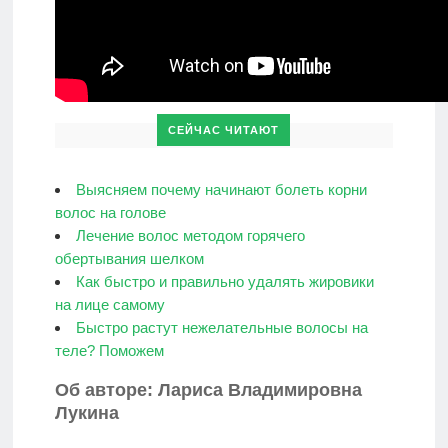
СЕЙЧАС ЧИТАЮТ
Выясняем почему начинают болеть корни
волос на голове
Лечение волос методом горячего
обертывания шелком
Как быстро и правильно удалять жировики
на лице самому
Быстро растут нежелательные волосы на
теле? Поможем
Об авторе: Лариса Владимировна
Лукина