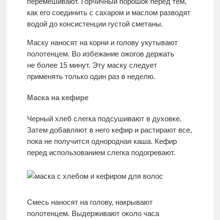
перемешивают. Горчичный порошок перед тем,
как его соединить с сахаром и маслом разводят
водой до консистенции густой сметаны.
Маску наносят на корни и голову укутывают
полотенцем. Во избежание ожогов держать
не более 15 минут. Эту маску следует
применять только один раз в неделю.
Маска на кефире
Черный хлеб слегка подсушивают в духовке.
Затем добавляют в него кефир и растирают все,
пока не получится однородная каша. Кефир
перед использованием слегка подогревают.
Смесь наносят на голову, накрывают
полотенцем. Выдерживают около часа