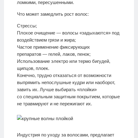
ломкими, пересушенными.
Стрессы;
Плохое очищение — волосы «задыхаются» под
воздействием грязи и жира;
Частое применение фиксирующих
препаратов — гелей, лаков, пенок;
Использование электро или термо бигудей,
щипцов, плоек.
Конечно, трудно отказаться от возможности
выпрямить непослушные кудри или наоборот,
завить их. Лучше выбирать «плойки»
со специальным защитным покрытием, которые
не травмируют и не пережигают их.
Индустрия по уходу за волосами, предлагает