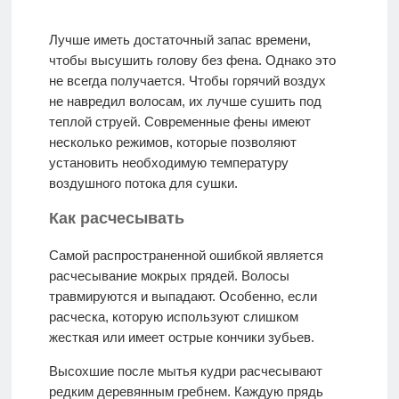
Лучше иметь достаточный запас времени,
чтобы высушить голову без фена. Однако это
не всегда получается. Чтобы горячий воздух
не навредил волосам, их лучше сушить под
теплой струей. Современные фены имеют
несколько режимов, которые позволяют
установить необходимую температуру
воздушного потока для сушки.
Как расчесывать
Самой распространенной ошибкой является
расчесывание мокрых прядей. Волосы
травмируются и выпадают. Особенно, если
расческа, которую используют слишком
жесткая или имеет острые кончики зубьев.
Высохшие после мытья кудри расчесывают
редким деревянным гребнем. Каждую прядь