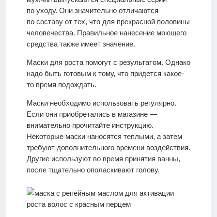
по уходу. Они значительно отличаются
по составу от тех, что для прекрасной половины
человечества. Правильное нанесение моющего
средства также имеет значение.
Маски для роста помогут с результатом. Однако
надо быть готовым к тому, что придется какое-
то время подождать.
Маски необходимо использовать регулярно.
Если они приобретались в магазине —
внимательно прочитайте инструкцию.
Некоторые маски наносятся теплыми, а затем
требуют дополнительного времени воздействия.
Другие используют во время принятия ванны,
после тщательно ополаскивают голову.