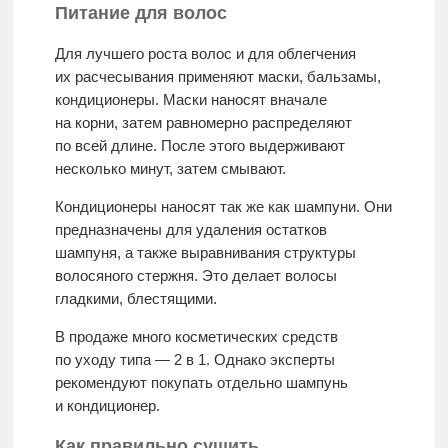
Питание для волос
Для лучшего роста волос и для облегчения
их расчесывания применяют маски, бальзамы,
кондиционеры. Маски наносят вначале
на корни, затем равномерно распределяют
по всей длине. После этого выдерживают
несколько минут, затем смывают.
Кондиционеры наносят так же как шампуни. Они
предназначены для удаления остатков
шампуня, а также выравнивания структуры
волосяного стержня. Это делает волосы
гладкими, блестящими.
В продаже много косметических средств
по уходу типа — 2 в 1. Однако эксперты
рекомендуют покупать отдельно шампунь
и кондиционер.
Как правильно сушить