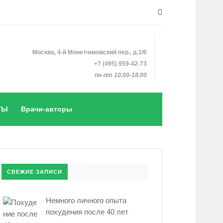
Москва, 4-й Монетчиковский пер., д.1/6
+7 (495) 959-42-73
пн-пт 10.00-18.00
ТЫ
Врачи-авторы
СВЕЖИЕ ЗАПИСИ
Немного личного опыта
похудения после 40 лет