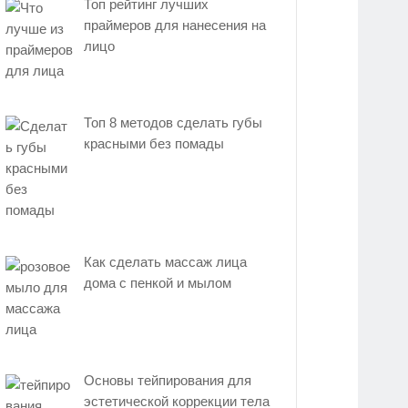
Топ рейтинг лучших
праймеров для нанесения на
лицо
Топ 8 методов сделать губы
красными без помады
Как сделать массаж лица
дома с пенкой и мылом
Основы тейпирования для
эстетической коррекции тела