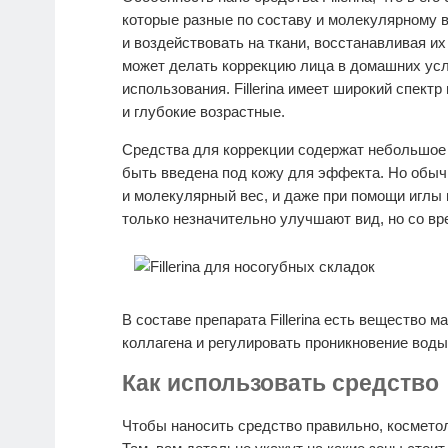
которые разные по составу и молекулярному в
и воздействовать на ткани, восстанавливая их
может делать коррекцию лица в домашних усл
использования. Fillerina имеет широкий спект
и глубокие возрастные.
Средства для коррекции содержат небольшое 
быть введена под кожу для эффекта. Но обыч
и молекулярный вес, и даже при помощи иглы 
только незначительно улучшают вид, но со в
В составе препарата Fillerina есть вещество 
коллагена и регулировать проникновение воды
Как использовать средство
Чтобы наносить средство правильно, космето