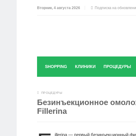
Вторник, 4 августа 2026
Подписка на обновлен
SHOPPING
КЛИНИКИ
ПРОЦЕДУРЫ
ПРОЦЕДУРЫ
Безинъекционное омоло
Fillerina
illerina — первый безинъекционный ф