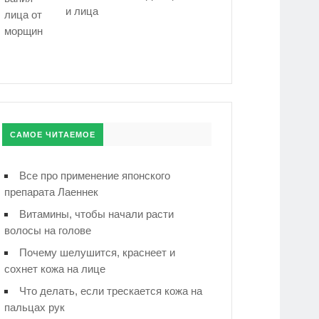
и лица
САМОЕ ЧИТАЕМОЕ
Все про применение японского
препарата Лаеннек
Витамины, чтобы начали расти
волосы на голове
Почему шелушится, краснеет и
сохнет кожа на лице
Что делать, если трескается кожа на
пальцах рук