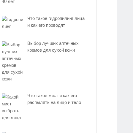
Что такое гидропилинг лица
и как его проводят
Выбор лучших аптечных
кремов для сухой кожи
Что такое мист и как его
распылять на лицо и тело