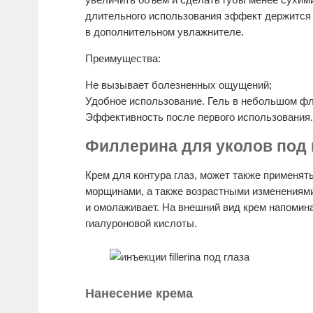
длительного использования эффект держится 
в дополнительном увлажнителе.
Преимущества:
Не вызывает болезненных ощущений;
Удобное использование. Гель в небольшом фл
Эффективность после первого использования.
Филлерина для уколов под 
Крем для контура глаз, может также применят
морщинами, а также возрастными изменениями
и омолаживает. На внешний вид крем напомина
гиалуроновой кислоты.
Нанесение крема