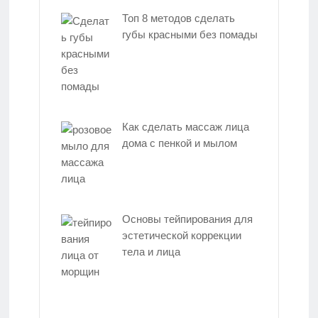
Топ 8 методов сделать
губы красными без помады
Как сделать массаж лица
дома с пенкой и мылом
Основы тейпирования для
эстетической коррекции
тела и лица