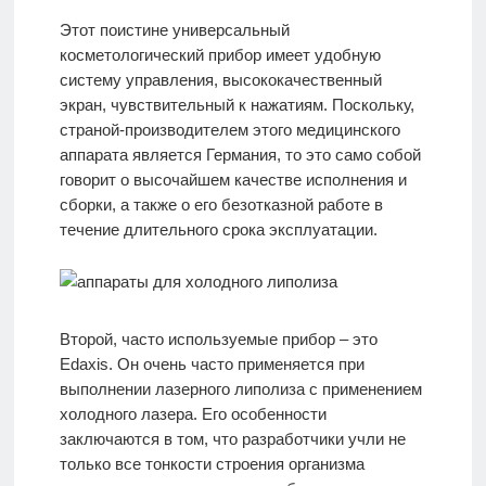
Этот поистине универсальный
косметологический прибор имеет удобную
систему управления, высококачественный
экран, чувствительный к нажатиям. Поскольку,
страной-производителем этого медицинского
аппарата является Германия, то это само собой
говорит о высочайшем качестве исполнения и
сборки, а также о его безотказной работе в
течение длительного срока эксплуатации.
Второй, часто используемые прибор – это
Edaxis. Он очень часто применяется при
выполнении лазерного липолиза с применением
холодного лазера. Его особенности
заключаются в том, что разработчики учли не
только все тонкости строения организма