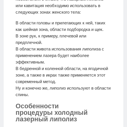
или кавитация необходимо использовать в
следующих зонах женского тела:
В области головы и прилегающих к ней, таких
как шейная зона, области подбородка и щек.
В зоне рук, к примеру, плечевой или
предплечной.
В области живота использования липолиза с
применением лазера будет наиболее
эффективным.
В бедренной и коленной области, на ягодичной
зоне, а также в икрах также применяется этот
современный метод.
Ну и конечно же, липолиз используют в области
спины.
Особенности
процедуры холодный
лазерный липолиз