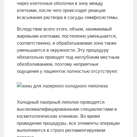
через клеточные оболочки в зону между
клетками, после чего происходит реакция
всасывания раствора в сосуды лимфосистемы.
Вследствие всего этого, объем, занимаемый
жировыми клетками, постепенно уменьшается,
соответственно, и обрабатываемая зона также
уменьшается в окружности. Эту процедуру
обязательно проводят под неглубоким местным
обезболиванием, поэтому неприятные
ощущения у пациенток полностью отсутствуют.
Холодный лазерный липолиз проводится
высококвалифицированными специалистами в
косметологических клиниках. Во время
проведения процедуры, все элементы операции
выполняются в строго регламентируемом