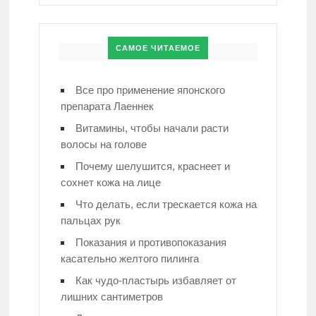
САМОЕ ЧИТАЕМОЕ
Все про применение японского
препарата Лаеннек
Витамины, чтобы начали расти
волосы на голове
Почему шелушится, краснеет и
сохнет кожа на лице
Что делать, если трескается кожа на
пальцах рук
Показания и противопоказания
касательно желтого пилинга
Как чудо-пластырь избавляет от
лишних сантиметров