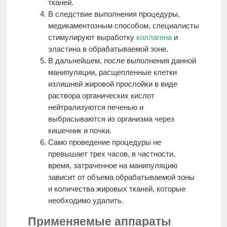
тканей.
В следствие выполнения процедуры,
медикаментозным способом, специалисты
стимулируют выработку
коллагена
и
эластина в обрабатываемой зоне.
В дальнейшем, после выполнения данной
манипуляции, расщепленные клетки
излишней жировой прослойки в виде
раствора органических кислот
нейтрализуются печенью и
выбрасываются из организма через
кишечник и почки.
Само проведение процедуры не
превышает трех часов, в частности,
время, затраченное на манипуляцию
зависит от объема обрабатываемой зоны
и количества жировых тканей, которые
необходимо удалить.
Применяемые аппараты