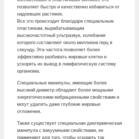
позволяет быстро и качественно избавиться от
надоевших растяжек.
Все это происходит благодаря специальным
пластинкам, вырабатывающим
высокочастотный ультразвук, колебания
которого составляют около миллиона герц в
секунду. Эта частота позволяет более
эффективно разбивать жировые клетки и
ускорять их вывод в лимфатическую систему
организма.
Специальные манипулы, имеющие более
высокий диаметр обладают более мощными
энергетическими вибрационными свойствами и
могут удалять даже глубокие жировые
отложения.
Также существует специальная диатермическая
манипула с вакуумными свойствами, ее
применяют для того, чтобы ускорить ток