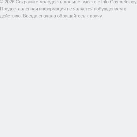
© 2026 Сохраните молодость дольше вместе с Info-Cosmetology
Предоставленная информация не является побуждением к
действию. Всегда сначала обращайтесь к врачу.