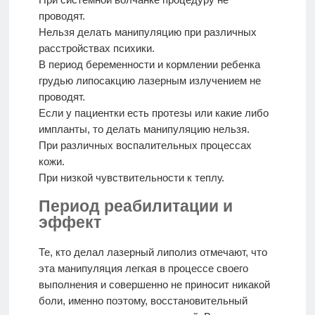
проводят.
Нельзя делать манипуляцию при различных
расстройствах психики.
В период беременности и кормлении ребенка
грудью липосакцию лазерным излучением не
проводят.
Если у пациентки есть протезы или какие либо
импланты, то делать манипуляцию нельзя.
При различных воспалительных процессах
кожи.
При низкой чувствительности к теплу.
Период реабилитации и
эффект
Те, кто делал лазерный липолиз отмечают, что
эта манипуляция легкая в процессе своего
выполнения и совершенно не приносит никакой
боли, именно поэтому, восстановительный