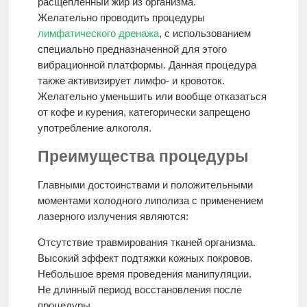
расщепленный жир из организма.
Желательно проводить процедуры
лимфатического дренажа
, с использованием
специально предназначенной для этого
вибрационной платформы. Данная процедура
также активизирует лимфо- и кровоток.
Желательно уменьшить или вообще отказаться
от кофе и курения, категорически запрещено
употребление алкоголя.
Преимущества процедуры
Главными достоинствами и положительными
моментами холодного липолиза с применением
лазерного излучения являются:
Отсутствие травмирования тканей организма.
Высокий эффект подтяжки кожных покровов.
Небольшое время проведения манипуляции.
Не длинный период восстановления после
процедуры.