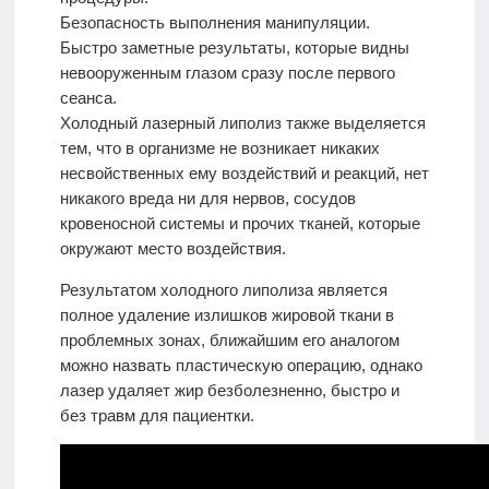
Безопасность выполнения манипуляции.
Быстро заметные результаты, которые видны
невооруженным глазом сразу после первого
сеанса.
Холодный лазерный липолиз также выделяется
тем, что в организме не возникает никаких
несвойственных ему воздействий и реакций, нет
никакого вреда ни для нервов, сосудов
кровеносной системы и прочих тканей, которые
окружают место воздействия.
Результатом холодного липолиза является
полное удаление излишков жировой ткани в
проблемных зонах, ближайшим его аналогом
можно назвать пластическую операцию, однако
лазер удаляет жир безболезненно, быстро и
без травм для пациентки.