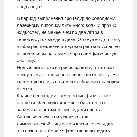
следующее:
В период выполнения процедур по холодному
лазерному липолизу пить много воды и прочих
жидкостей, не менее, чем по два литра в
течении суток каждый день. Это нужно для того,
чтобы расщепленный жировой раствор успешно
выводился из организма через лимфатическую
систему.
Нельзя пить соки и прочие напитки, в которых
присутствует большое количество глюкозы. Это
может превысить объем потребляемых калорий
в сутки.
Крайне необходимы умеренные физические
нагрузки. Женщины должны обязательно
заниматься нетяжелыми видами спорта.
Активные движения ускоряют ток
лимфатической жидкости и крови по сосудам,
это позволяет более эффективно выводить