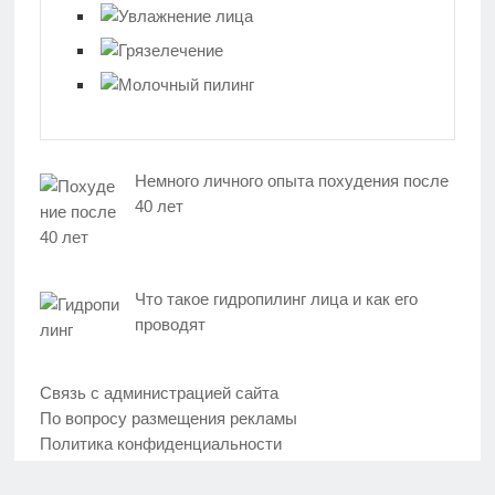
Немного личного опыта похудения после
40 лет
Что такое гидропилинг лица и как его
проводят
Связь с администрацией сайта
По вопросу размещения рекламы
Политика конфиденциальности