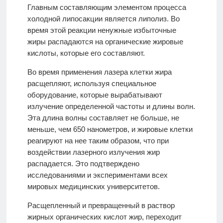
Главным составляющим элементом процесса
холодной липосакции является липолиз. Во
время этой реакции ненужные избыточные
жиры распадаются на органические жировые
кислоты, которые его составляют.
Во время применения лазера клетки жира
расщепляют, используя специальное
оборудование, которые вырабатывают
излучение определенной частоты и длины волн.
Эта длина волны составляет не больше, не
меньше, чем 650 нанометров, и жировые клетки
реагируют на нее таким образом, что при
воздействии лазерного излучения жир
распадается. Это подтверждено
исследованиями и экспериментами всех
мировых медицинских университетов.
Расщепленный и превращенный в раствор
жирных органических кислот жир, переходит