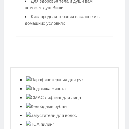
Для здоровья тела и души вам
поможет душ Виши
Кислородная терапия в салоне и в
домашних условиях