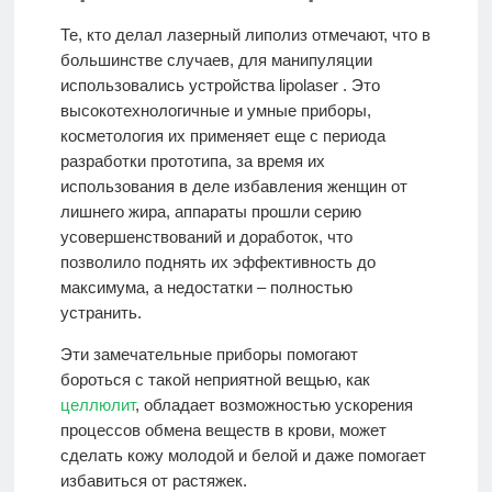
Те, кто делал лазерный липолиз отмечают, что в
большинстве случаев, для манипуляции
использовались устройства lipolaser . Это
высокотехнологичные и умные приборы,
косметология их применяет еще с периода
разработки прототипа, за время их
использования в деле избавления женщин от
лишнего жира, аппараты прошли серию
усовершенствований и доработок, что
позволило поднять их эффективность до
максимума, а недостатки – полностью
устранить.
Эти замечательные приборы помогают
бороться с такой неприятной вещью, как
целлюлит
, обладает возможностью ускорения
процессов обмена веществ в крови, может
сделать кожу молодой и белой и даже помогает
избавиться от растяжек.