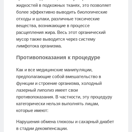
жидкостей в подкожных тканях, это позволяет
более эффективно выводить биологические
отходы и шлаки, различные токсические
вещества, возникающие в процессе
расщепления жира. Весь этот органический
мусор также выводится через систему
лимфотока организма.
Противопоказания к процедуре
Как и все медицинские манипуляции,
предполагающие собой вмешательство в
функции и строение организма, холодный
лазерный липолиз имеет свои
противопоказания. В частности, эту процедуру
категорически нельзя выполнять лицам,
которые имеют:
Нарушения обмена глюкозы и сахарный диабет
в стадии декомпенсации.