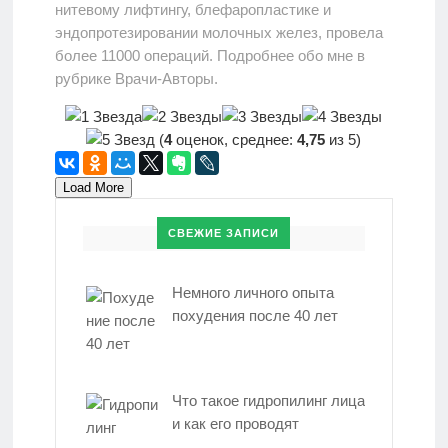
нитевому лифтингу, блефаропластике и
эндопротезировании молочных желез, провела
более 11000 операций. Подробнее обо мне в
рубрике Врачи-Авторы.
(
4
оценок, среднее:
4,75
из 5)
Load More
СВЕЖИЕ ЗАПИСИ
Немного личного опыта
похудения после 40 лет
Что такое гидропилинг лица
и как его проводят