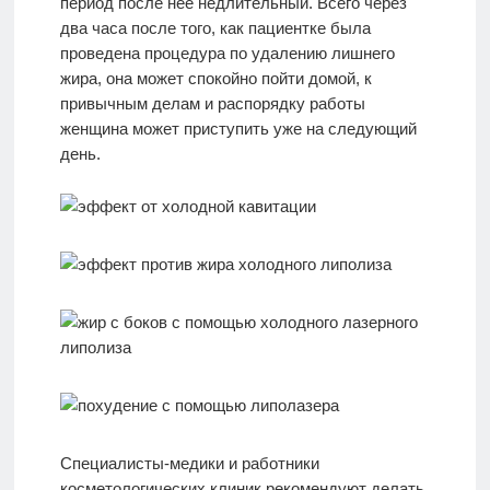
период после нее недлительный. Всего через
два часа после того, как пациентке была
проведена процедура по удалению лишнего
жира, она может спокойно пойти домой, к
привычным делам и распорядку работы
женщина может приступить уже на следующий
день.
Специалисты-медики и работники
косметологических клиник рекомендуют делать